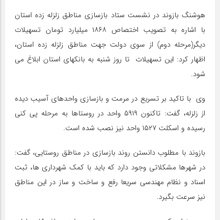
هوشنگ بازوند در نشست ستاد بازسازی مناطق زلزله زده استان
با اشاره به تصویب اختصاص ۱۸۶۸ میلیارد تومان تسهیلات
دیگر(مرحله دوم) از سوی دولت جهت مناطق زلزله زده استان،
اظهار کرد: این تسهیلات تا روز شنبه به بانکهای استان ابلاغ می
شود.
وی با تاکید بر تسریع در مرمت و بازسازی واحدهای آسیب دیده
از زلزله، گفت: تاکنون ۵۹۱۹ واحد در روستاها به مرحله پی کنی
رسیده و اسکلت ۱۵۲۷ واحد نیز نصب شده است.
بازوند با مطلوب دانستن روند بازسازی در مناطق روستایی، گفت:
در شهرها مشکلاتی وجود دارد که باید با کمک شهرداری ها، ثبت
اسناد و نظام مهندسی سریعا رفع و ساخت و ساز در این مناطق
نیز سرعت بگیرد.