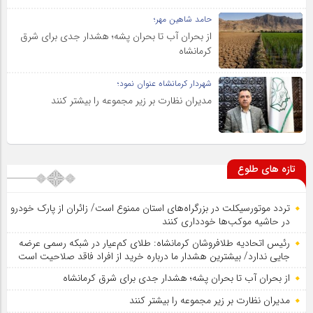
حامد شاهین مهر؛
از بحران آب تا بحران پشه؛ هشدار جدی برای شرق
کرمانشاه
شهردار کرمانشاه عنوان نمود؛
مدیران نظارت بر زیر مجموعه را بیشتر کنند
تازه های طلوع
تردد موتورسیکلت در بزرگراه‌های استان ممنوع است/ زائران از پارک خودرو
در حاشیه موکب‌ها خودداری کنند
رئیس اتحادیه طلافروشان کرمانشاه: طلای کم‌عیار در شبکه رسمی عرضه
جایی ندارد/ بیشترین هشدار ما درباره خرید از افراد فاقد صلاحیت است
از بحران آب تا بحران پشه؛ هشدار جدی برای شرق کرمانشاه
مدیران نظارت بر زیر مجموعه را بیشتر کنند