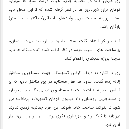
وی عنوان کرد: در مصوبه جدید هیات دولت مبلغ ۱۵ میلیارد
تومان برای شهرداری ها در نظر گرفته شده که از این محل باید
صدور پروانه ساخت برای واحدهای احداثی(حداکثر تا ۱۰۰ متر)
رایگان باشد.
استاندار کرمانشاه گفت: ۵۰۰ میلیارد تومان نیز جهت بازسازی
زیرساخت های آسیب دیده در نظر گرفته شده که دستگاه ها باید
سریعا پروژه هایشان را اعلام کنند.
وی با اشاره به درنظر گرفتن تسهیلاتی جهت مستاجرین مناطق
زلزله زده، گفت: حدود سه هزار مستاجر در این مناطق داریم که بر
اساس مصوبه هیات دولت به مستاجرین شهری ۴۰ میلیون تومان
و مستاجرین روستایی ۳۰ میلیون تومان تسهیلات پرداخت می
شود تا بتوانند صاحب خانه شوند. این افراد چنانچه زمین ندارند
نیز باید با کمک راه و شهرسازی فکری برای تامین زمین مورد نیاز
آنان شود.