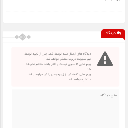
دیدگاه
دیدگاه های ارسال شده توسط شما، پس از تایید توسط
تیم مدیریت در وب منتشر خواهد شد.
پیام هایی که حاوی تهمت یا افترا باشد منتشر نخواهد
شد.
پیام هایی که به غیر از زبان فارسی یا غیر مرتبط باشد
منتشر نخواهد شد.