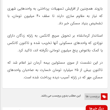
بازوند همچنین از افزایش تسهیلات پرداختی به واحدهایی شهری
که نیاز به مقاوم سازی دارند تا سقف ۴۰ میلیون تومان، با
تشخیص بنیاد مسکن خبر داد.
استاندار کرمانشاه بر تحویل سریع کانکس به زلزله زدگان دارای
نوزادی که واحدهای مسکونی آنها تخریب شده و تاکنون کانکس
یا کمک بلاعوض پنج میلیون تومانی نگرفته اند، تاکید کرد.
در این نشست از سوی مسئولین بیمه آرمان نیز اعلام شد که
تاکنون بیش از ۲۵ میلیارد تومان خسارت به صاحبان واحدهای
مسکن مهر که در زلزله آسیب دیده پرداخت شده است.
این مطلب بدون برچسب می باشد.
برچسب ها
دیگر خبرها