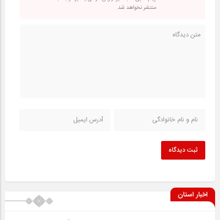
منتشر نخواهد شد.
ثبت دیدگاه
اخبار استان