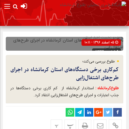
صفحه نخست
اخبار استان
05 اسفند 1396 - 10:11
شناسه : 5433
طلوع بررسی می‌کند؛
کم‌کاری برخی دستگاه‌های استان کرمانشاه در اجرای
طرح‌های اشتغال‌زایی
طلوع‌‌کرمانشاه :
استاندار کرمانشاه از کم کاری برخی دستگاه‌ها در
جذب اعتبارات و اجرای طرح‌های اشتغال‌زایی انتقاد کرد.
پ
پ