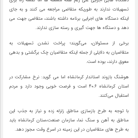
دستگاه هایی اجرایی علی رغم همه مشغله ها اما نقشه راه برای
تسهیلات ندارند به طوریکه متقاضی مراجعه می کنند و به جای
اینکه دستگاه های اجرایی برنامه داشته باشند، متقاضی جهت می
دهد و دستگاه ها جهت گیری و رسته سازی ندارند.
برخی از مسئولان، می‌گویند؛ پراخت نشدن تسهیلات به
متقاضیان به دلایلی از جمله اینکه متقاضیان چک برگشتی و بدهی
معوق دارند، بوده است.
هوشنگ بازوند استاندار کرمانشاه اما می گوید: نرخ مشارکت در
استان کرمانشاه ۴۰.۶ است و فرصت خوبی وجود دارد و مردم
استقبال می‌کنند.
با توجه به طرح بازسازی مناطق زلزله زده و نیاز به جذب این
مناطق به آهن و سنگ نما، سازمان صنعت،ستان کرمانشاه باید
به طرح های متقاضیان در این زمینه در اسرع وقت مجوز دهد.