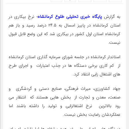
به گزارش
پایگاه خبری تحلیلی طلوع کرمانشاه
؛ نرخ بیکاری در
استان کرمانشاه در پاییز امسال به ۲۴.۵ درصد رسید و باز هم
کرمانشاه استان اول کشور در بیکاری شد که این وضع قابل قبول
نیست.
استاندار کرمانشاه در جلسه شورای سرمایه گذاری استان کرمانشاه
از کم کاری برخی دستگاه ها در جذب اعتبارات و اجرای طرح
های اشتغال زایی انتقاد کرد.
جهاد کشاورزی، میراث فرهنگی، صنایع دستی و گردشگری و
صنعت، معدن و تجارت از بخش هایی هستند که انتظار می
رود بالاترین نرخ اشتغالزایی و تولید را داشته باشند اما
عملکردشان رضایت بخش نیست.