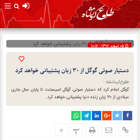
صفحه نخست
اقتصادی
05 اسفند 1396 - 10:16
شناسه : 5439
12
دستیار صوتی گوگل از ۳۰ زبان پشتیبانی خواهد کرد
طلوع‌‌کرمانشاه :
گوگل اعلام کرد که دستیار صوتی گوگل اسیستنت تا پایان سال جاری
میلادی از ۳۰ زبان زنده دنیا پشتیبانی خواهد کرد.
پ
پ