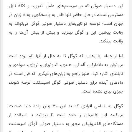
این دستیار صوتی که در سیستم‌های عامل اندروید و
iOS
قابل
دسترسی است، در حال حاضر تنها قادر به پاسخگویی به ۸ زبان در
جهان است؛ توسعه توانایی‌های دستیار صوتی گوگل می‌تواند به
رقابت پیشین اپل و گوگل بیفزاید و بیش از پیش آن‌ها را به
رقابت بیفکند.
اما از جمله زبان‌هایی که گوگل تا به حال از آنها نام برده است
می‌توان به دانمارکی، آلمانی، هندی، اندونزیایی، نروژی، سوئدی و
تایلندی اشاره کرد. هنوز راجع به زبان‌های دیگری که قرار است در
ماه‌های آینده برای دستیار صوتی گوگل اسیستنت عرضه شوند،
چیزی بیان نشده است.
گوگل به تمامی افرادی که به این ۳۰ زبان زنده دنیا صحبت
می‌کنند این اطمینان را داده است تا بتوانند با استفاده از
دستگاه‌های الکترونیکی مجهز به دستیار صوتی گوگل اسیستنت