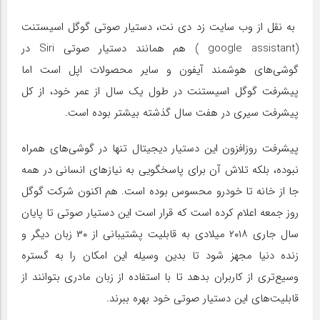
به نقل از وب سایت زد دی نت، دستیار صوتی گوگل اسیستنت
(
google assistant
) هم همانند دستیار صوتی
Siri
در
گوشی‌های هوشمند آیفون و سایر محصولات اپل است اما
پیشرفت گوگل اسیستنت در طول یک سال از عمر خود، از کل
پیشرفت سیری در هفت سال گذشته بیشتر بوده است.
پیشرفت روزافزون این دستیار دیجیتال تنها در گوشی‌های همراه
نبوده، بلکه تلاش آن برای پاسخگویی به نیازهای انسانی در همه
جا از خانه‌ تا خودرو محسوس بوده است. هم اکنون شرکت گوگل
روز جمعه اعلام کرده است که قرار است این دستیار صوتی تا پایان
سال جاری ۲۰۱۸ میلادی به قابلیت پشتیبانی از ۳۰ زبان دیگر و
زنده دنیا مجهز شود تا بدین وسیله این امکان را به گستره
وسیع‌تری از کاربران بدهد تا با استفاده از زبان مادری بتوانند از
قابلیت‌های این دستیار صوتی خود بهره ببرند.