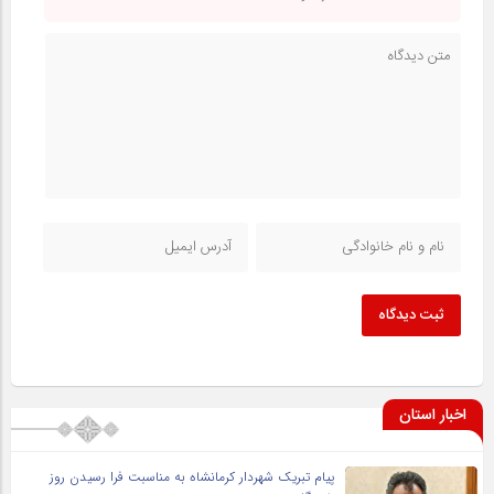
ثبت دیدگاه
اخبار استان
پیام تبریک شهردار کرمانشاه به مناسبت فرا رسیدن روز