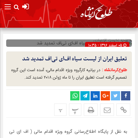
صفحه نخست
اقتصادی
05 اسفند 1396 - 10:35
شناسه : 5442
تعلیق ایران از لیست سیاه اف‌ای‌ تی‌اف تمدید شد
طلوع‌‌کرمانشاه :
در بیانیه کارگروه ویژه اقدام مالی، آمده است این گروه
تصمیم گرفته است تعلیق ایران را تا ماه ژوئن ۲۰۱۸ تمدید کند.
پ
پ
به نقل از پایگاه اطلاع‌رسانی گروه ویژه اقدام مالی ( اف ای تی