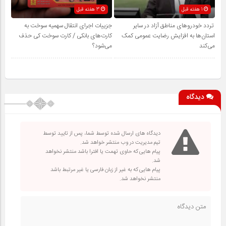
1 هفته قبل
3 هفته قبل
تردد خودروهای مناطق آزاد در سایر
جزییات اجرای انتقال سهمیه سوخت به
استان‌ها به افزایش رضایت عمومی کمک
کارت‌های بانکی / کارت سوخت کی حذف
می‌کند
می‌شود؟
دیدگاه
دیدگاه های ارسال شده توسط شما، پس از تایید توسط
تیم مدیریت در وب منتشر خواهد شد.
پیام هایی که حاوی تهمت یا افترا باشد منتشر نخواهد
شد.
پیام هایی که به غیر از زبان فارسی یا غیر مرتبط باشد
منتشر نخواهد شد.