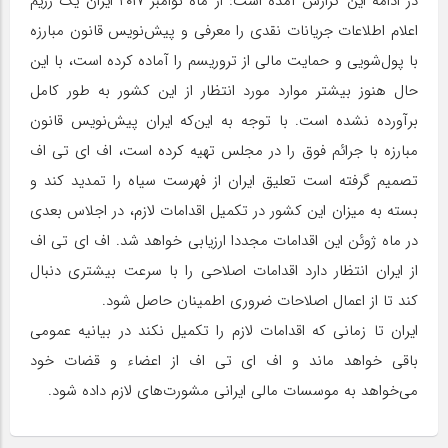
در ادامه این گزارش آمده است: از ماه نوامبر ۲۰۱۷ ایران یک رژیم
اعلام اطلاعات جریانات نقدی را معرفی و پیش‌نویس قانون مبارزه
با پول‌شویی و حمایت مالی از تروریسم را آماده کرده است، با این
حال هنوز بیشتر موارد مورد انتظار از این کشور به طور کامل
برآورده نشده است. با توجه به این‌که ایران پیش‌نویس قانون
مبارزه با جرائم فوق را در مجلس تهیه کرده است، اف ای تی اف
تصمیم گرفته است تعلیق ایران از فهرست سیاه را تمدید کند و
بسته به میزان این کشور در تکمیل اقدامات لازم، در اجلاس بعدی
در ماه ژوئن این اقدامات مجددا ارزیابی خواهد شد. اف ای تی اف
از ایران انتظار دارد اقدامات اصلاحی را با سرعت بیشتری دنبال
کند تا از اعمال اصلاحات ضروری اطمینان حاصل شود.
ایران تا زمانی که اقدامات لازم را تکمیل نکند در بیانیه عمومی
باقی خواهد ماند و اف ای تی اف از اعضاء و قضات خود
می‌خواهد به موسسات مالی ایرانی مشورت‌های لازم داده شود.