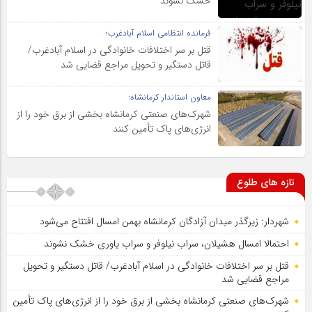
خشک نشوند
فرمانده انتظامی اسلام آبادغرب؛
قتل بر سر اختلافات خانوادگی در اسلام آبادغرب/
قاتل دستگیر و تحویل مراجع قضایی شد
معاون استاندار کرمانشاه:
شهرک‌های صنعتی کرمانشاه بخشی از برق خود را از
انرژی‌های پاک تأمین کنند
تازه های طلوع
شهردار: زیرگذر میدان آزادگان کرمانشاه بهمن امسال افتتاح می‌شود
احتمالا امسال هشیلان، سراب نیلوفر و سراب یاوری خشک نشوند
قتل بر سر اختلافات خانوادگی در اسلام آبادغرب/ قاتل دستگیر و تحویل
مراجع قضایی شد
شهرک‌های صنعتی کرمانشاه بخشی از برق خود را از انرژی‌های پاک تأمین