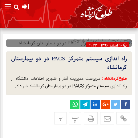
صفحه نخست
اجتماعی
»
اخبار استان
10 اسفند 1396 - 11:33
شناسه : 5743
راه اندازی سیستم متمرکز PACS در دو بیمارستان
کرمانشاه
طلوع‌‌کرمانشاه :
سرپرست مدیریت آمار و فناوری اطلاعات دانشگاه از
راه اندازی سیستم متمرکز PACS در دو بیمارستان کرمانشاه خبر داد.
پ
پ