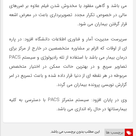
می باشد و گاهی مفقود یا مخدوش شدن فیلم علاوه بر ضررهای
مالی در خصوص تکرار مجدد تصویربرداری باعث در معرض اشعه
قرار گرفتن بیماران می شود.
سرپرست مدیریت آمار و فناوری اطلاعات دانشگاه افزود: در پاره
ای از اوقات که الزام بر مشاوره متخصصین در خارج از مرکز برای
درمان بیمار می باشد با استفاده از تله رادیولوژی و سیستم PACS
تصاویر سریع و در بهترین حالت ممکن در اختیار متخصص
مربوطه در هر نقطه ای از دنیا قرار داده شده و باعث تسریع در امر
گزارش نویسی پرونده بیماران می گردد.
وی در پایان افزود: سیستم متمرکز PACS با دسترسی به کلیه
بیمارستانها در حال راه اندازی می باشد.
این مطلب بدون برچسب می باشد.
برچسب ها