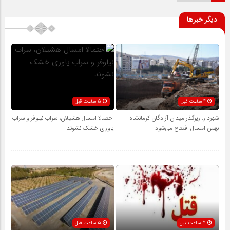
دیگر خبرها
4 ساعت قبل
5 ساعت قبل
شهردار: زیرگذر میدان آزادگان کرمانشاه
احتمالا امسال هشیلان، سراب نیلوفر و سراب
بهمن امسال افتتاح می‌شود
یاوری خشک نشوند
5 ساعت قبل
5 ساعت قبل