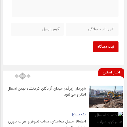
ثبت دیدگاه
اخبار استان
شهردار: زیرگذر میدان آزادگان کرمانشاه بهمن امسال
افتتاح می‌شود
یک مسئول:
احتمالا امسال هشیلان، سراب نیلوفر و سراب یاوری