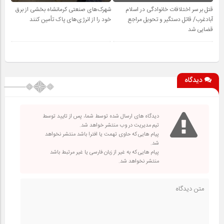
قتل بر سر اختلافات خانوادگی در اسلام
شهرک‌های صنعتی کرمانشاه بخشی از برق
آبادغرب/ قاتل دستگیر و تحویل مراجع
خود را از انرژی‌های پاک تأمین کنند
قضایی شد
دیدگاه
دیدگاه های ارسال شده توسط شما، پس از تایید توسط
تیم مدیریت در وب منتشر خواهد شد.
پیام هایی که حاوی تهمت یا افترا باشد منتشر نخواهد
شد.
پیام هایی که به غیر از زبان فارسی یا غیر مرتبط باشد
منتشر نخواهد شد.