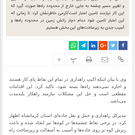
و تغییر مسیر چشمه به جایی خارج از محدوده راه‌ها صورت گیرد که
این کار نیازمند تامین اعتبار است/کرمی خاطرنشان کرد: تا زمانی که
این اعتبار تامین شود مدام دچار رانش زمین در محدوده راه‌ها و
آسیب جدی به زیرساخت‌های این بخش هستیم.
پ
پ
وی با بیان اینکه اکیپ راهداری در تمام این نقاط پای کار هستند
و اجازه نمی‌دهند راه‌ها بسته شود، تاکید کرد: این اقدامات
مقطعی است و حل این مشکلات نیازمند راهکار بلندمدت
می‌باشد.
مدیرکل راهداری و حمل و نقل جاده‌ای استان کرمانشاه اظهار
کرد: در برخی نقاط چشمه‌ها در کوه‌ها نیز ایجاد شده و باعث
ریزش کوه بر روی جاده‌ها و آسیب به آسفالت و زیرساخت راه