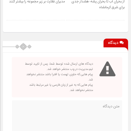
از بحران آب تا بحران پشه؛ هشدار جدی
مدیران نظارت بر زیر مجموعه را بیشتر کنند
برای شرق کرمانشاه
دیدگاه
دیدگاه های ارسال شده توسط شما، پس از تایید توسط
تیم مدیریت در وب منتشر خواهد شد.
پیام هایی که حاوی تهمت یا افترا باشد منتشر نخواهد
شد.
پیام هایی که به غیر از زبان فارسی یا غیر مرتبط باشد
منتشر نخواهد شد.