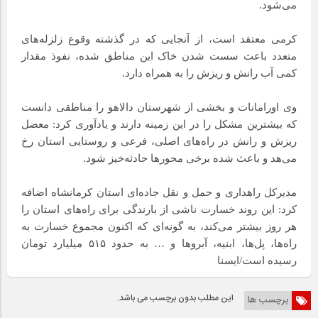
می‌شود.
کرمی معتقد است، از آنجایی که در گذشته وقوع زلزله‌های
متعدد باعث سست شدن خاک این مناطق شده، نفوذ مقدار
کمی آب رانش و ریزش را به همراه دارد.
وی اورامانات و بخشی از شهرستان دالاهو را مناطقی دانست
که بیشترین مشکل را در این زمینه دارند و یادآوری کرد: معضل
ریزش و رانش در راه‌های اصلی، فرعی و روستایی استان رخ
می‌هد و باعث شده برخی محورها حادثه‌خیز شود.
مدیرکل راهداری و حمل و نقل جاده‌ای استان کرمانشاه اضافه
کرد: این روند خسارت ناشی از بارندگی برای راه‌های استان را
هر روز بیشتر می‌کند، به گونه‌ای که اکنون مجموع خسارت به
راه‌ها، پل‌ها، ابنیه، آبروها و … به حدود ۵۱۵ میلیارد تومان
رسیده است/ایسنا
این مطلب بدون برچسب می باشد.
برچسب ها