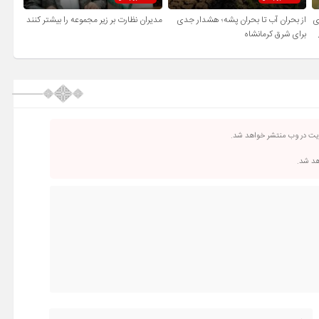
ی
از بحران آب تا بحران پشه؛ هشدار جدی
مدیران نظارت بر زیر مجموعه را بیشتر کنند
برای شرق کرمانشاه
ریت در وب منتشر خواهد شد.
اهد شد.