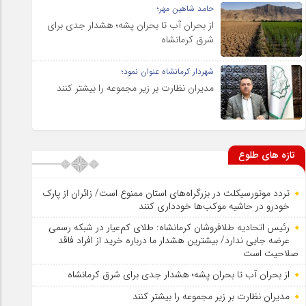
حامد شاهین مهر؛
از بحران آب تا بحران پشه؛ هشدار جدی برای
شرق کرمانشاه
شهردار کرمانشاه عنوان نمود؛
مدیران نظارت بر زیر مجموعه را بیشتر کنند
تازه های طلوع
تردد موتورسیکلت در بزرگراه‌های استان ممنوع است/ زائران از پارک
خودرو در حاشیه موکب‌ها خودداری کنند
رئیس اتحادیه طلافروشان کرمانشاه: طلای کم‌عیار در شبکه رسمی
عرضه جایی ندارد/ بیشترین هشدار ما درباره خرید از افراد فاقد
صلاحیت است
از بحران آب تا بحران پشه؛ هشدار جدی برای شرق کرمانشاه
مدیران نظارت بر زیر مجموعه را بیشتر کنند