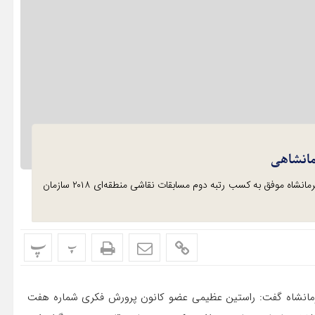
مانشاهی
راستین عظیمی عضو هنرمند کانون پرورش فکری کرمانشاه موفق به کسب رتبه دوم مسابقات نقاشی منطقه‌ای ۲۰۱۸ سازمان
پ
پ
مانشاه گفت: راستین عظیمی عضو کانون پرورش فکری شماره هفت