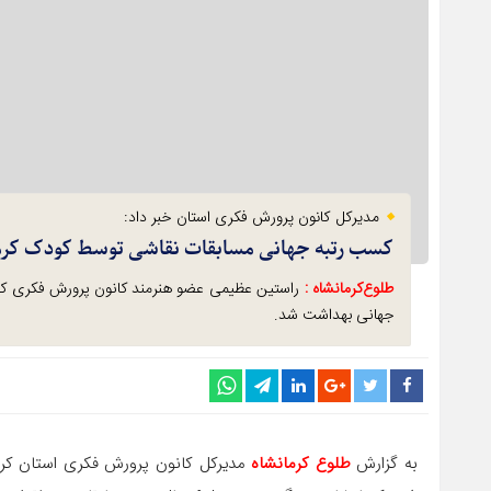
مدیرکل کانون پرورش فکری استان خبر داد:
کسب رتبه جهانی مسابقات نقاشی توسط کودک کر
طلوع‌‌کرمانشاه :
جهانی بهداشت شد.
به گزارش
طلوع کرمانشاه
مدیرکل کانون پرورش فکری استان کر