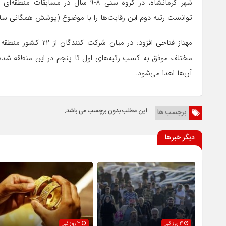
توانست رتبه دوم این رقابت‌ها را با موضوع (پوشش همگانی س
مهناز فتاحی افزود: در
مختلف موفق به کسب رتبه‌های اول تا پنجم در این منطقه شده ان
آن‌ها اهدا می‌شود.
این مطلب بدون برچسب می باشد.
برچسب ها
دیگر خبرها
3 روز قبل
3 روز قبل