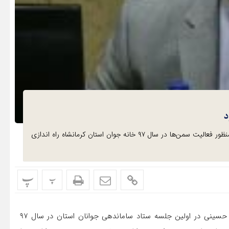
د
مدیرکل ورزش و جوانان استان کرمانشاه گفت: به منظور فعالیت سمن‌ها در سال ۹۷ خانه جوان استان کرمانشاه راه اندازی
پ
پ
ارسلان حسینی در اولین جلسه ستاد ساماندهی جوانان استان در سال ۹۷