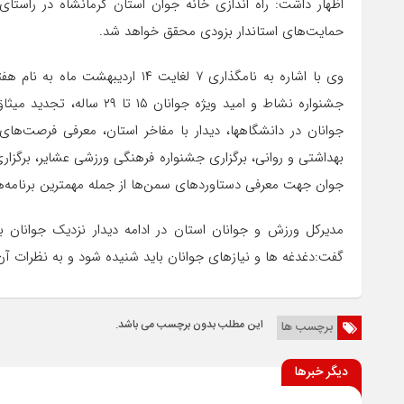
اظهار داشت: راه اندازی خانه جوان استان کرمانشاه در راستا
حمایت‌های استاندار بزودی محقق خواهد شد.
وی با اشاره به نامگذاری ۷ لغایت ۱۴
جشنواره نشاط و امید ویژه جو
جوانان در دانشگاهها، دیدار با مفاخر استان، معرفی فرصت‌ه
جوان جهت معرفی دستاورد‌های سمن‌ها از جمله مهمترین برنامه‌ها
مدیرکل ورزش و جوانان استان در ادامه دیدار نزدیک جوانان ب
گفت:دغدغه ها و نیاز‌های جوانان باید شنیده شود و به نظرات آن
این مطلب بدون برچسب می باشد.
برچسب ها
دیگر خبرها