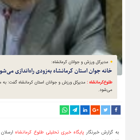
مدیرکل ورزش و جوانان کرمانشاه:
خانه جوان استان کرمانشاه به‌زودی راه‌اندازی می‌شو
طلوع‌‌کرمانشاه :
می‌شود.
به گزارش خبرنگار
پایگاه خبری تحلیلی طلوع کرمانشاه