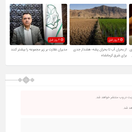
4 روز قبل
4 روز قبل
ی
از بحران آب تا بحران پشه؛ هشدار جدی
مدیران نظارت بر زیر مجموعه را بیشتر کنند
برای شرق کرمانشاه
ریت در وب منتشر خواهد شد.
اهد شد.