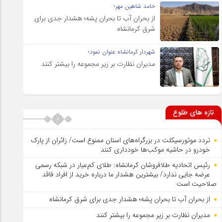
حامد شاهین مهر؛
از بحران آب تا بحران پشه؛ هشدار جدی برای
شرق کرمانشاه
شهردار کرمانشاه عنوان نمود؛
مدیران نظارت بر زیر مجموعه را بیشتر کنند
تازه های طلوع
تردد موتورسیکلت در بزرگراه‌های استان ممنوع است/ زائران از پارک
خودرو در حاشیه موکب‌ها خودداری کنند
رئیس اتحادیه طلافروشان کرمانشاه: طلای کم‌عیار در شبکه رسمی
عرضه جایی ندارد/ بیشترین هشدار ما درباره خرید از افراد فاقد
صلاحیت است
از بحران آب تا بحران پشه؛ هشدار جدی برای شرق کرمانشاه
مدیران نظارت بر زیر مجموعه را بیشتر کنند