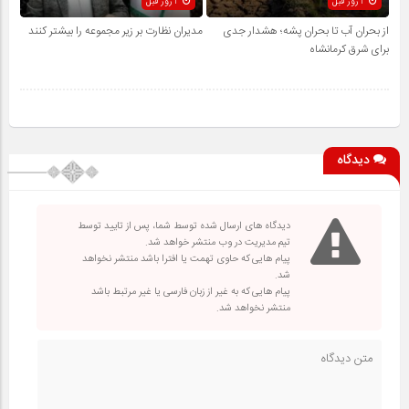
3 روز قبل
3 روز قبل
از بحران آب تا بحران پشه؛ هشدار جدی
مدیران نظارت بر زیر مجموعه را بیشتر کنند
برای شرق کرمانشاه
دیدگاه
دیدگاه های ارسال شده توسط شما، پس از تایید توسط
تیم مدیریت در وب منتشر خواهد شد.
پیام هایی که حاوی تهمت یا افترا باشد منتشر نخواهد
شد.
پیام هایی که به غیر از زبان فارسی یا غیر مرتبط باشد
منتشر نخواهد شد.