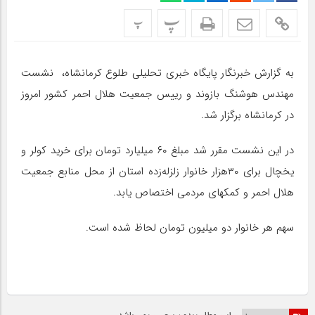
پ
پ
به گزارش خبرنگار پایگاه خبری تحلیلی طلوع کرمانشاه، نشست
مهندس هوشنگ بازوند و رییس جمعیت هلال احمر کشور امروز
در کرمانشاه برگزار شد.
در این نشست مقرر شد مبلغ ۶۰ میلیارد تومان برای خرید کولر و
یخچال برای ۳۰هزار خانوار زلزله‌زده استان از محل منابع جمعیت
هلال احمر و کمکهای مردمی اختصاص یابد.
سهم هر خانوار دو میلیون تومان لحاظ شده است.