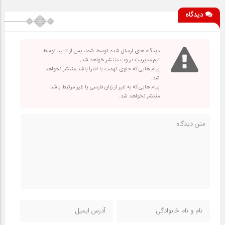
دیدگاه
دیدگاه های ارسال شده توسط شما، پس از تایید توسط
تیم مدیریت در وب منتشر خواهد شد.
پیام هایی که حاوی تهمت یا افترا باشد منتشر نخواهد
شد.
پیام هایی که به غیر از زبان فارسی یا غیر مرتبط باشد
منتشر نخواهد شد.