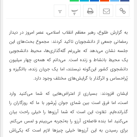
پ
پ
به گزارش طلوع، رهبر معظم انقلاب اسلامی، عصر امروز در دیدار
رمضانی جمعی از دانشجویان تاکید کردند: مجموع بحث‌های این
جلسه نشان می‌دهد که علی‌رغم گله‌گذاری‌ها، محیط دانشجویی
یک محیط بانشاط و زنده است. می‌دانم که همه‌ی چهار میلیون
دانشجوی کشور این‌گونه نیستند، اما یک جریان زنده، باانگیزه و
پُراحساس و اثرگذار با گرایش‌های مختلف وجود دارد.
ایشان افزودند: بسیاری از اعتراض‌هایی که شما می‌کنید وارد
است، اما فرق است بین شمای جوان پُرشور با ما که روزگاران را
گذرانده‌ایم. تفاوت این است که شما آرزوها را خیلی راحت بیان
می‌کنید اما بنده فاصله‌ی آرزو را به‌تجربه می‌بینم و لمس می‌کنم.
برای رسیدن به این آرزوها خیلی چیزها لازم است که یکی‌اش