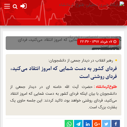
صفحه نخست
اختصاصی
»
تیتر یک
07 خرداد 1397 - 22:36
شناسه : 7540
رهبر انقلاب در دیدار جمعی از دانشجویان:
فردای کشور به دست شمایی که امروز انتقاد می‌کنید،
فردای روشنی است
طلوع‌‌کرمانشاه :
حضرت آیت الله خامنه ای در دیدار جمعی از
دانشجویان با بیان اینکه فردای کشور به دست شمایی که امروز انتقاد
می‌کنید، فردای روشنی خواهد بود، تاکید کردند: این جلسه حاوی یک
بشارت بزرگ است.