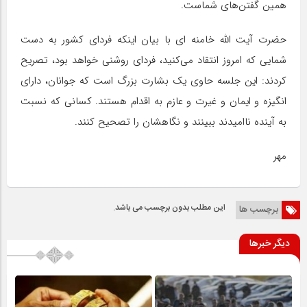
همین گفتن‌های شماست.
حضرت آیت الله خامنه ای با بیان اینکه فردای کشور به دست
شمایی که امروز انتقاد می‌کنید، فردای روشنی خواهد بود، تصریح
کردند: این جلسه حاوی یک بشارت بزرگ است که جوانان، دارای
انگیزه و ایمان و غیرت و عازم به اقدام هستند. کسانی که نسبت
به آینده ناامیدند ببینند و نگاهشان را تصحیح کنند.
مهر
این مطلب بدون برچسب می باشد.
برچسب ها
دیگر خبرها