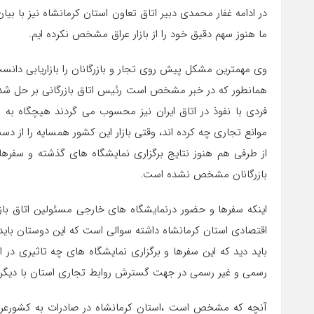
در ادامه غفار محمدی دبیر اتاق تعاون استان کرمانشاه نیز با بیان 
ما هنوز سهم دقیق خود را از بازار عراق مشخص نکرده ایم.
وی مهمترین مشکل پیش روی تجار و بازرگانان را بازاریابی دان
همانطور که در خبر مشخص است رئیس اتاق بازرگانی بر حل شدن م
فردی با نفوذ در اتاق ایران نیز محسوب می گردند هیچگاه به ا
موانع تجاری چه کرده اند، وقتی بازار این کشور همسایه را از دست
از طرفی هم هنوز نتایج برگزاری نمایشگاه های گذشته و سفره
بازرگانان مشخص نشده است.
اینکه سفرها و حضور درنمایشگاه های خارجی مسئولین اتاق بازر
اقتصادی استان کرمانشاه داشته سوالی است که این دوستان باید 
باید دید که این سفرها و برگزاری نمایشگاه های چه تاثیری در ا
رسمی و غیر رسمی در جهت گسترش روابط تجاری استان با دیگر 
آنچه که مشخص است ،استان کرمانشاه در صادرات به کشورعراق 