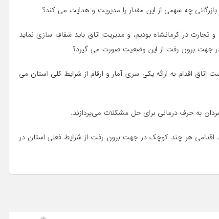
بازرگانی چه سهمی از این مقدار را مدیریت و هدایت می کند؟
تجارت در کرمانشاه بودیم، و مدیریت اتاق باید شفاف سازی نماید
در جهت برون رفت از این وضعیت صورت می گیرد؟
ت اتاق اقدام به ارائه یکی سری آمار و ارقام از شرایط کلی استان می
ردان به حرف درمانی برای حل مشکلات می‌پردازند.
هد اقدامی هر چند کوچک در جهت برون رفت از شرایط فعلی استان در