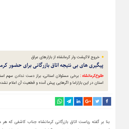
خروج لاکپشت وار کرمانشاه از بازارهای عراق
پیگیری های بی نتیجه اتاق بازرگانی برای حضور کرم
طلوع‌‌کرمانشاه :
برخی مسئولان استانی، براز دست ندادن سهم استا
استان در این بازاراما و اگرهایی پیش آمده و قطعیت آن اعلام نشد
بنا بر گفته ریاست اتاق بازرگانی کرمانشاه جناب کاشفی که هر ه