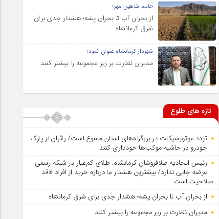
حامد شاهین مهر؛
از بحران آب تا بحران پشه؛ هشدار جدی برای
شرق کرمانشاه
شهردار کرمانشاه عنوان نمود؛
مدیران نظارت بر زیر مجموعه را بیشتر کنند
تازه های طلوع
تردد موتورسیکلت در بزرگراه‌های استان ممنوع است/ زائران از پارک
خودرو در حاشیه موکب‌ها خودداری کنند
رئیس اتحادیه طلافروشان کرمانشاه: طلای کم‌عیار در شبکه رسمی
عرضه جایی ندارد/ بیشترین هشدار ما درباره خرید از افراد فاقد
صلاحیت است
از بحران آب تا بحران پشه؛ هشدار جدی برای شرق کرمانشاه
مدیران نظارت بر زیر مجموعه را بیشتر کنند