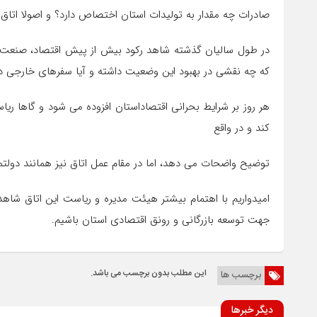
صادرات چه مقدار به تولیدات استان اختصاص دارد؟ و اصولا اتاق 
در طول سالیان گذشته شاهد رکود بیش از پیش اقتصاد، صنعت و 
که چه نقشی در بهبود این وضعیت داشته و آیا سفرهای خارجی 
هر روز بر شرایط بحرانی اقتصاداستان افزوده می شود و گاها ریاس
کند و در واقع
توضیح واضحات می دهد، اما در مقام عمل اتاق نیز همانند دولتم
امیدواریم با اهتمام بیشتر هیئت مدیره و ریاست این اتاق شا
جهت توسعه بازرگانی و رونق اقتصادی استان باشیم.
این مطلب بدون برچسب می باشد.
برچسب ها
دیگر خبرها