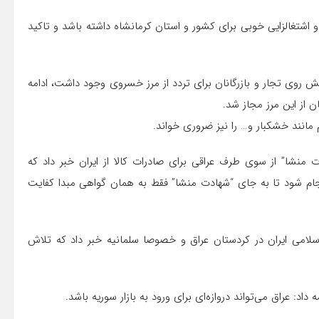
 اشتغالزایی خوبی برای کشور و استان کرمانشاه داشته باشد و تاکید
یش روی تجار و بازرگانان برای تردد از مرز خسروی وجود داشت، ادامه
ن از این مرز مجاز شد.
مانند خشکبار و… را نیز ضروری خواند.
 منشا” از سوی طرف عراقی برای صادرات کالا از ایران خبر داد که
انجام شود تا به جای “شهادت منشا” فقط به همان گواهی مبدا کفایت
اسلامی ایران در کردستان عراق و خصوصا سلمانیه خبر داد که تلاش
 داد: عراق می‌تواند دروازه‌ای برای ورود به بازار سوریه باشد.