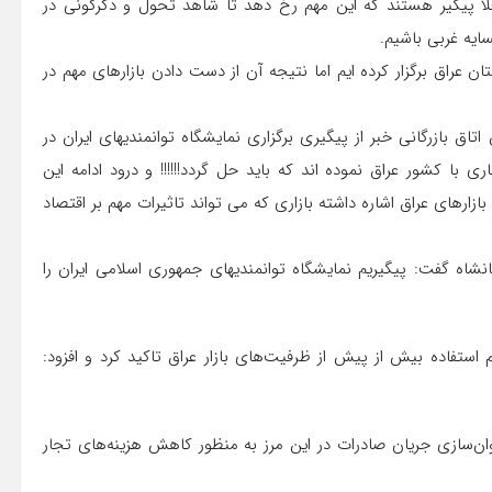
فعلا پیگیر هستند که این مهم رخ دهد تا شاهد تحول و دگرگونی در
سایه غربی باشیم.
ن عراق برگزار کرده ایم اما نتیجه آن از دست دادن بازارهای مهم در
ق بازرگانی خبر از پیگیری برگزاری نمایشگاه توانمندیهای ایران در
 با کشور عراق نموده اند که باید حل گردد!!!!!! و درود ادامه این
ارهای عراق اشاره داشته بازاری که می تواند تاثیرات مهم بر اقتصاد
نشاه گفت: پیگیریم نمایشگاه توانمندیهای جمهوری اسلامی ایران را
 استفاده بیش از پیش از ظرفیت‌های بازار عراق تاکید کرد و افزود:
ان‌سازی جریان صادرات در این مرز به منظور کاهش هزینه‌های تجار