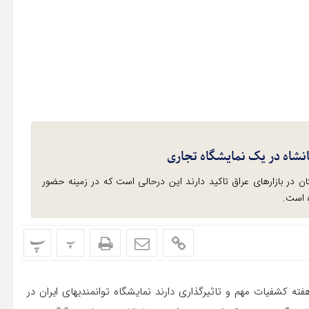
انشاه در یک نمایشگاه تجاری
ن در بازارهای عراق تاکید دارند این درحالی است که در زمینه حضور
ه است.
پ
پ
فته کشفیات مهم و تاثیرگذاری دارند نمایشگاه توانمندیهای ایران در