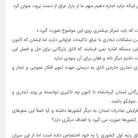
اینکه نباید اجازه دهیم سهم ما از بازار عراق از دست برود، عنوان کرد:
ست که باید تمرکز بیشتری روی این موضوع صورت گیرد.»
شکلات تجاری با عراق تاکیدات فراوانی دارند اما ایشان که اکنون
ین مسئله اشاره نمی فرمایند که اتاق بازرگانی برای حل و فصل این
 دادیم دیگر ناله و فغان برای آن سودی ندارد.
ای تجاری خارجی اتاق به درستی جهت تنویر افکار عمومی و تجار و
گانی استان کرمانشاه تا کنون چه تاثیری توانسته بر روند تجاری و
جوابگو باشند.
فزایش صادرات استان به دیگر کشورها داشته و آیا اصلاً این سفرهای
کشورها صورت می گیرد یا اهداف دیگری دارد؟
رتبه اول کشوری را به خود اختصاص داده است اما از این میزان