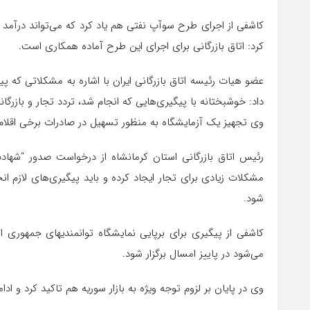
کاشفی از اجرای طرح سوآپ نفتی هم یاد کرد که می‌تواند درآمد و
کرد: اتاق بازرگانی برای اجرای این طرح آماده همکاری است.
عضو هیات رئیسه اتاق بازرگانی ایران با اشاره به مشکلاتی که پ
داد: خوشبختانه با پیگیری‌هایی که انجام شد، تردد تجار و بازرگانا
وی تجهیز یک آزمایشگاه به منظور تسهیل در صادرات برخی اقلام 
رئیس اتاق بازرگانی استان کرمانشاه از درخواست صدور “شهادت
مشکلات زیادی برای تجار ایجاد کرده و باید پیگیری‌های لازم 
شود.
کاشفی از پیگیری برای برپایی نمایشگاه توانمندیهای جمهوری 
می‌شود در پاییز امسال برگزار شود.
وی در پایان بر لزوم توجه ویژه به بازار سوریه هم تاکید کرد و ادامه