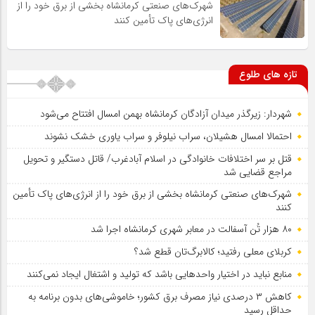
شهرک‌های صنعتی کرمانشاه بخشی از برق خود را از
انرژی‌های پاک تأمین کنند
تازه های طلوع
شهردار: زیرگذر میدان آزادگان کرمانشاه بهمن امسال افتتاح می‌شود
احتمالا امسال هشیلان، سراب نیلوفر و سراب یاوری خشک نشوند
قتل بر سر اختلافات خانوادگی در اسلام آبادغرب/ قاتل دستگیر و تحویل
مراجع قضایی شد
شهرک‌های صنعتی کرمانشاه بخشی از برق خود را از انرژی‌های پاک تأمین
کنند
۸۰ هزار تُن آسفالت در معابر شهری کرمانشاه اجرا شد
کربلای معلی رفتید؛ کالابرگ‌تان قطع شد؟
منابع نباید در اختیار واحدهایی باشد که تولید و اشتغال ایجاد نمی‌کنند
کاهش ۳ درصدی نیاز مصرف برق کشور؛ خاموشی‌های بدون برنامه به
حداقل رسید