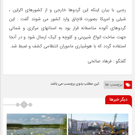
رجبی با بیان اینکه این گردوها خارجی و از کشورهای اکراین ،
شیلی و امریکا بصورت قاچاق وارد کشور می شوند گفت : این
گردوهای آلوده متاسفانه قرار بود به استانهای مرکزی و شمالی
جهت ساخت انواع شیرینی و کلوچه و کیک ارسال شود و در آنجا
استفاده گردد که با هوشیاری ماموران انتظامی کشف و ضبط شد.
گفتگو : فرهاد صالحی
این مطلب بدون برچسب می باشد.
برچسب ها
دیگر خبرها