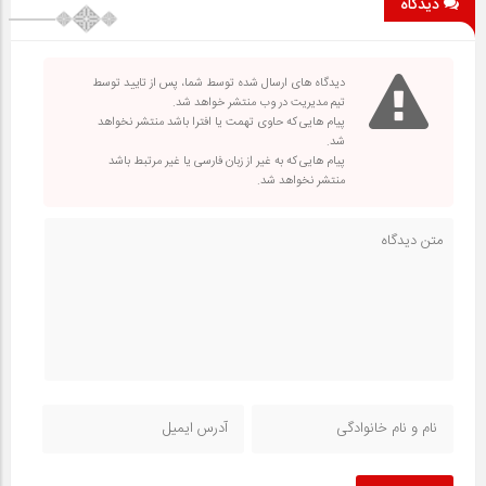
دیدگاه
دیدگاه های ارسال شده توسط شما، پس از تایید توسط
تیم مدیریت در وب منتشر خواهد شد.
پیام هایی که حاوی تهمت یا افترا باشد منتشر نخواهد
شد.
پیام هایی که به غیر از زبان فارسی یا غیر مرتبط باشد
منتشر نخواهد شد.