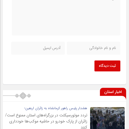
ثبت دیدگاه
اخبار استان
هشدار پلیس راهور کرمانشاه به زائران اربعین؛
تردد موتورسیکلت در بزرگراه‌های استان ممنوع است/
زائران از پارک خودرو در حاشیه موکب‌ها خودداری
کنند