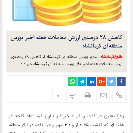
کاهش ۲۸ درصدی ارزش معاملات هفته اخیر بورس
منطقه ای کرمانشاه
طلوع‌‌کرمانشاه :
مدیر بورس منطقه ای کرمانشاه از کاهش ۲۸ ردصدی
ارزش معاملات هفته اخیر تالار بورس منطقه ای کرمانشاه خبر داد.
پ
پ
زهرا دفتری در گفت و گو با خبرنگار طلوع کرمانشاه گفت: در
هفته ای که گذشت ۲۵ هزار و ۳۱۲ سهم و حق تقدم در تالار منطقه