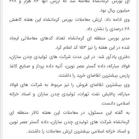
ای بورس کرمانشاه معامله شد که ارزش آنها ۸۴ هزار و ۲۹۸
میلیون ریال بود.
وی ادامه داد: ارزش معاملات بورس کرمانشاه این هفته کاهش
۲۸ درصدی را نشان داد.
مدیر بورس منطقه ای کرمانشاه تعداد کدهای معاملاتی ایجاد
شده در این هفته را نیز ۱۵۳ کد اعلام کرد.
دفتری یادآور شد: در این مدت شرکت های تولیدی چدن سازان،
فولاد مبارکه، داده گستر عصر نوین، آتیه داده پرداز و صنایع کاغذ
پارس بیشترین تقاضای خرید را داشتند.
وی بیشترین تقاضای فروش را نیز مربوط به شرکت های فولاد
مبارکه، پالایش نفت تهرات، تولیدی چدن سازان و اسناد خزانه
اسلامی دانست.
به گفته این مسئول، در معاملات این هفته تالار منطقه ای
کرمانشاه شرکت های تولیدی چدن سازان، داده گستر عصر نوین
و اسناد خزانه اسلامی بیشترین ارزش معاملات را داشتند.