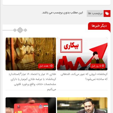
این مطلب بدون برچسب می باشد.
برچسب ها
دیگر خبرها
5 روز قبل
1 هفته قبل
کرمانشاه؛ ثروتی که عبور می‌کند، اشتغالی
طلای ۱۸ عیار یا اعتماد ۱۸ عیار؟/استاندارد
که ساخته نمی‌شود!
کرمانشاه: با عرضه طلای کم‌عیار یا دارای
مشخصات خلاف واقع برخورد قانونی
می‌کنیم