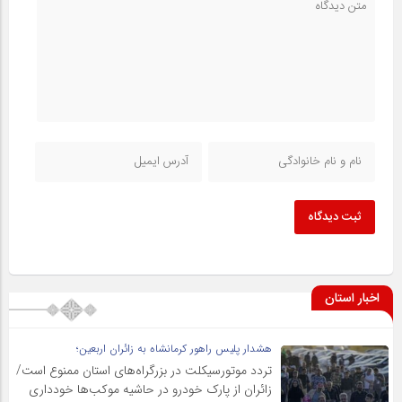
ثبت دیدگاه
اخبار استان
هشدار پلیس راهور کرمانشاه به زائران اربعین؛
تردد موتورسیکلت در بزرگراه‌های استان ممنوع است/
زائران از پارک خودرو در حاشیه موکب‌ها خودداری