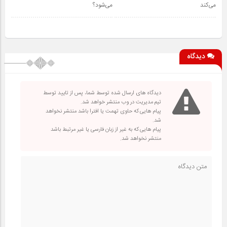
می‌کند
می‌شود؟
دیدگاه
دیدگاه های ارسال شده توسط شما، پس از تایید توسط
تیم مدیریت در وب منتشر خواهد شد.
پیام هایی که حاوی تهمت یا افترا باشد منتشر نخواهد
شد.
پیام هایی که به غیر از زبان فارسی یا غیر مرتبط باشد
منتشر نخواهد شد.