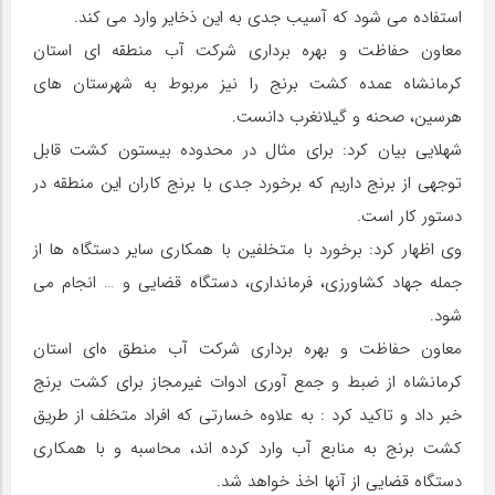
استفاده می شود که آسیب جدی به این ذخایر وارد می کند.
معاون حفاظت و بهره‌ برداری شرکت آب منطقه‌ ای استان
کرمانشاه عمده کشت برنج را نیز مربوط به شهرستان های
هرسین، صحنه و گیلانغرب دانست.
شهلایی بیان کرد: برای مثال در محدوده بیستون کشت قابل
توجهی از برنج داریم که برخورد جدی با برنج کاران این منطقه در
دستور کار است.
وی اظهار کرد: برخورد با متخلفین با همکاری سایر دستگاه ها از
جمله جهاد کشاورزی، فرمانداری، دستگاه قضایی و … انجام می
شود.
معاون حفاظت و بهره‌ برداری شرکت آب منطق ه‌ای استان
کرمانشاه از ضبط و جمع آوری ادوات غیرمجاز برای کشت برنج
خبر داد و تاکید کرد : به علاوه خسارتی که افراد متخلف از طریق
کشت برنج به منابع آب وارد کرده اند، محاسبه و با همکاری
دستگاه قضایی از آنها اخذ خواهد شد.