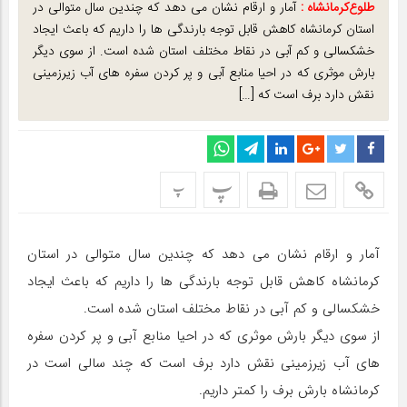
طلوع‌‌کرمانشاه :
آمار و ارقام نشان می دهد که چندین سال متوالی در
استان کرمانشاه کاهش قابل توجه بارندگی ها را داریم که باعث ایجاد
خشکسالی و کم آبی در نقاط مختلف استان شده است. از سوی دیگر
بارش موثری که در احیا منابع آبی و پر کردن سفره های آب زیرزمینی
نقش دارد برف است که […]
پ
پ
آمار و ارقام نشان می دهد که چندین سال متوالی در استان
کرمانشاه کاهش قابل توجه بارندگی ها را داریم که باعث ایجاد
خشکسالی و کم آبی در نقاط مختلف استان شده است.
از سوی دیگر بارش موثری که در احیا منابع آبی و پر کردن سفره
های آب زیرزمینی نقش دارد برف است که چند سالی است در
کرمانشاه بارش برف را کمتر داریم.