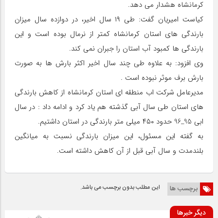
کرمانشاه هشدار می دهد.
کیاست امیریان گفت: طی ۱۹ سال اخیر، در دوازده سال میزان
بارندگی‌ های استان کرمانشاه کمتر از نرمال بوده است و این
بارندگی ها کمبود آب استان را جبران نمی کند.
وی افزود: به علاوه طی چند سال اخیر اکثر بارش ها به صورت
بارش برف موثر نبوده است .
مدیرعامل شرکت اب منطقه ای استان کرمانشاه از کاهش بارندگی
های استان طی سال آبی گذشته هم یاد کرد و ادامه داد : در سال
ابی 95_96 حدود ۴۵۰ میلی ‌متر بارندگی در استان داشتیم.
به گفته این مسئول، این میزان بارندگی نسبت به میانگین
بلندمدت و سال آبی قبل از آن کاهش داشته است.
این مطلب بدون برچسب می باشد.
برچسب ها
دیگر خبرها