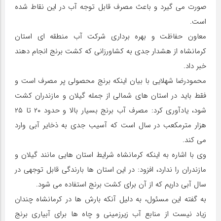
صورت می گیرد و باعث مصرف قابل توجه آب در این نقاط شده
است.
معاون حفاظت و بهره‌ برداری شرکت آب منطقه‌ ای استان
کرمانشاه از هشدار جدی به کشاورزانی که کشت برنج انجام دهند
خبر داد.
محمودرضا شهلایی با بیان اینکه برنج محصولی پر مصرف است و
فقط باید در استان های شمالی از جمله گیلان و مازندران کشت
شود، یادآوری کرد: مصرف آب برنج بسیار بالا و حدود ۲۰ تا ۲۵
هزار مترمکعب در سال است که آسیب جدی به ذخایر آبی وارد
می کند.
وی با اشاره به اینکه کرمانشاه شرایط استان هایی مانند گیلان و
مازندران را ندارد، افزود: در این استان ها بارندگی قابل توجهی در
سال آبی داریم که از آن برای کشت برنج استفاده می شود.
به گفته این مسئول، به دلیل آنکه بارش ها در کرمانشاه چندان
زیاد نیست از منابع آب زیرزمینی و چاه ها برای آبیاری برنج