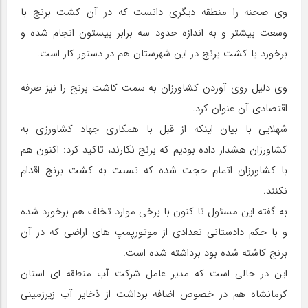
وی صحنه را منطقه دیگری دانست که در آن کشت برنج با
وسعت بیشتر و به اندازه حدود سه برابر بیستون انجام شده و
برخورد با کشت برنج در این شهرستان هم در دستور کار است.
وی دلیل روی آوردن کشاورزان به سمت کاشت برنج را نیز صرفه
اقتصادی آن عنوان کرد.
شهلایی با بیان اینکه از قبل با همکاری جهاد کشاورزی به
کشاورزان هشدار داده بودیم که برنج نکارند، تاکید کرد: اکنون هم
با کشاورزان اتمام حجت شده که نسبت به کشت برنج اقدام
نکنند.
به گفته این مسئول تا کنون با برخی موارد تخلف هم برخورد شده
و با حکم دادستانی تعدادی از موتورپمپ های اراضی که در آن
برنج کاشته شده بود برداشته شده است.
این در حالی است که مدیر عامل شرکت آب منطقه ای استان
کرمانشاه هم در خصوص اضافه برداشت از ذخایر آب زیرزمینی