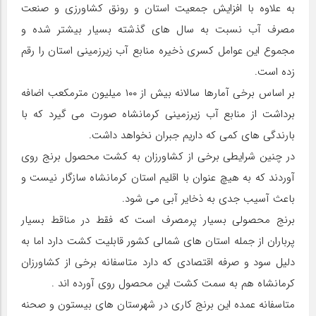
به علاوه با افزایش جمعیت استان و رونق کشاورزی و صنعت
مصرف آب نسبت به سال های گذشته بسیار بیشتر شده و
مجموع این عوامل کسری ذخیره منابع آب زیرزمینی استان را رقم
زده است.
بر اساس برخی آمارها سالانه بیش از ۱۰۰ میلیون مترمکعب اضافه
برداشت از منابع آب زیرزمینی کرمانشاه صورت می گیرد که با
بارندگی های کمی که داریم جبران نخواهد داشت.
در چنین شرایطی برخی از کشاورزان به کشت محصول برنج روی
آوردند که به هیچ عنوان با اقلیم استان کرمانشاه سازگار نیست و
باعث آسیب جدی به ذخایر آبی می شود.
برنج محصولی بسیار پرمصرف است که فقط در مناقط بسیار
پرباران از جمله استان های شمالی کشور قابلیت کشت دارد اما به
دلیل سود و صرفه اقتصادی که دارد متاسفانه برخی از کشاورزان
کرمانشاه هم به سمت کشت این محصول روی آورده اند .
متاسفانه عمده این برنج کاری در شهرستان های بیستون و صحنه