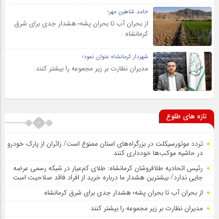
حامد شاهین مهر؛
از بحران آب تا بحران پشه؛ هشدار جدی برای شرق
کرمانشاه
شهردار کرمانشاه عنوان نمود؛
مدیران نظارت بر زیر مجموعه را بیشتر کنند
تازه های طلوع
تردد موتورسیکلت در بزرگراه‌های استان ممنوع است/ زائران از پارک خودرو
در حاشیه موکب‌ها خودداری کنند
رئیس اتحادیه طلافروشان کرمانشاه: طلای کم‌عیار در شبکه رسمی عرضه
جایی ندارد/ بیشترین هشدار ما درباره خرید از افراد فاقد صلاحیت است
از بحران آب تا بحران پشه؛ هشدار جدی برای شرق کرمانشاه
مدیران نظارت بر زیر مجموعه را بیشتر کنند