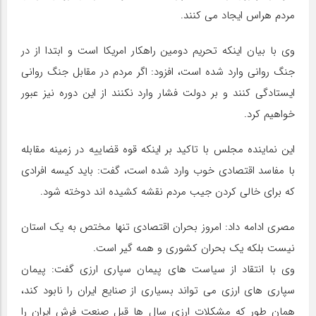
مردم‌ هراس ایجاد می‌ کنند.
وی با بیان اینکه تحریم دومین راهکار امریکا است و ابتدا از در
جنگ روانی وارد شده است، افزود: اگر‌ مردم در مقابل جنگ‌ روانی
ایستادگی کنند و بر دولت فشار وارد نکنند از این دوره نیز عبور
خواهیم‌ کرد.
این نماینده مجلس با تاکید بر اینکه قوه قضاییه در زمینه مقابله
با مفاسد اقتصادی خوب وارد شده است، گفت: باید کیسه افرادی
که برای خالی کردن جیب مردم نقشه کشیده اند دوخته شود.
مصری ادامه داد: امروز بحران اقتصادی تنها مختص به یک استان
نیست بلکه یک بحران کشوری و همه گیر است.
وی با انتقاد از سیاست های پیمان سپاری ارزی گفت: پیمان
سپاری های ارزی می تواند بسیاری از صنایع ایران‌ را نابود کند،
همان طور که مشکلات ارزی سال ها قبل صنعت فرش ایران‌ را