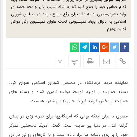
تمام‌ حواس خود را جمع کنیم که به افراد آسیب پذیر جامعه لطمه ای
وارد نشود.مصری ادامه داد: برای رفع موانع تولید در مجلس شورای
اسلامی به دنبال ایجاد کمیسیونی تحت عنوان کمیسیون رفع موانع
تولید بودیم.
پ
پ
نماینده مردم‌ کرمانشاه در مجلس شورای اسلامی‌ عنوان‌ کرد:
بسته حمایت از تولید توسط دولت تامین شده و بسته های
حمایت از بخش تولید نیز در حال نهایی شدن هستند.
مصری با بیان اینکه روالی که امریکاییها برای ضربه زدن در پیش
گرفته اند ، در دنیا بی سابقه است، گفت: امریکا نخستین تمرکز
خود را بر روی رسانه ها قرار داده است و با کارهای روانی در دل