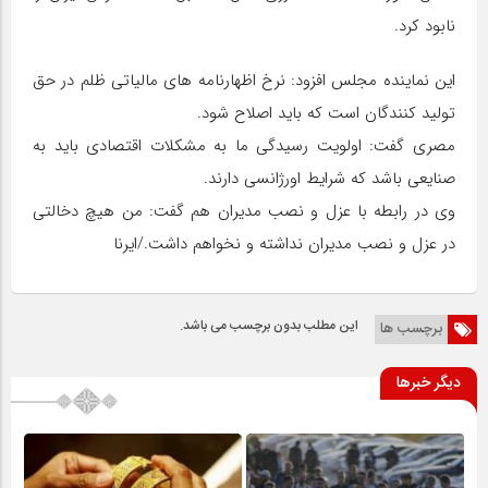
نابود کرد.
این‌ نماینده مجلس افزود: نرخ اظهارنامه های مالیاتی ظلم ‌در حق
تولید کنندگان است که باید اصلاح شود.
مصری گفت: اولویت رسیدگی ما به مشکلات اقتصادی باید به
صنایعی باشد که شرایط اورژانسی دارند.
وی در رابطه با عزل و نصب مدیران هم ‌گفت: من هیچ دخالتی
در عزل و نصب مدیران نداشته و نخواهم‌ داشت./ایرنا
این مطلب بدون برچسب می باشد.
برچسب ها
دیگر خبرها