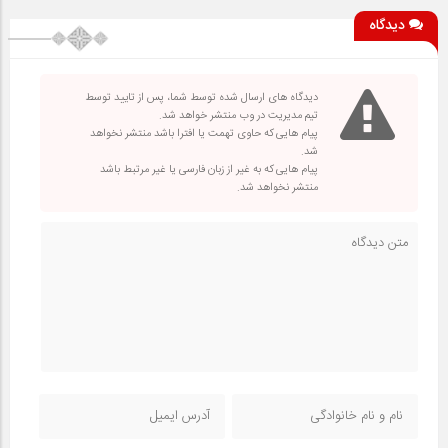
دیدگاه
دیدگاه های ارسال شده توسط شما، پس از تایید توسط
تیم مدیریت در وب منتشر خواهد شد.
پیام هایی که حاوی تهمت یا افترا باشد منتشر نخواهد
شد.
پیام هایی که به غیر از زبان فارسی یا غیر مرتبط باشد
منتشر نخواهد شد.