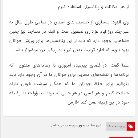
از هر امکانات و پتانسیلی استفاده کنیم.
وی افزود: بسیاری از حسینیه‌های استان در تمامی طول سال به
غیر چند روز ایام عزاداری تعطیل است و البته در مساجد نیز چنین
فضاهایی وجود دارد که باید از این پتانسیل‌ها برای ورزش جوانان
بهره ببریم که اداره تربیت بدنی نیز باید پیگیر این موضوع باشد.
علما گفت: در فضای پیچیده امروزی با رسانه‌های متنوع که
برنامه‌ها و نقشه‌های مخربی برای جوانان ما در آن وجود دارد باید
بتوانیم برای حفظ جوانان ما که همگی سرشت خوبی دارند
حمایت کنیم و هر کسی در هر جایی به نوبه مسؤولت به وظیفه
خود در این زمینه عمل کند./فارس
این مطلب بدون برچسب می باشد.
برچسب ها