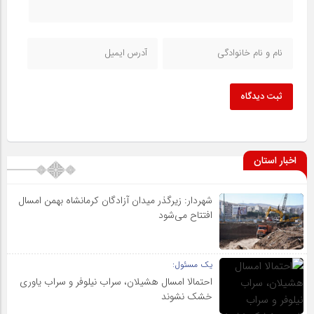
ثبت دیدگاه
اخبار استان
شهردار: زیرگذر میدان آزادگان کرمانشاه بهمن امسال
افتتاح می‌شود
یک مسئول:
احتمالا امسال هشیلان، سراب نیلوفر و سراب یاوری
خشک نشوند