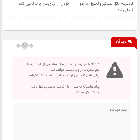
آبادغرب/ قاتل دستگیر و تحویل مراجع
خود را از انرژی‌های پاک تأمین کنند
قضایی شد
دیدگاه
دیدگاه های ارسال شده توسط شما، پس از تایید توسط
تیم مدیریت در وب منتشر خواهد شد.
پیام هایی که حاوی تهمت یا افترا باشد منتشر نخواهد
شد.
پیام هایی که به غیر از زبان فارسی یا غیر مرتبط باشد
منتشر نخواهد شد.