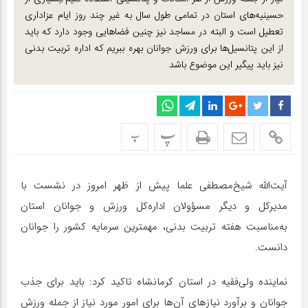
حسینیه‌های استان در تمامی طول سال به غیر چند روز ایام عزاداری
تعطیل است و البته در مساجد نیز چنین فضاهایی وجود دارد که باید
از این پتانسیل‌ها برای ورزش جوانان بهره ببریم که اداره تربیت بدنی
نیز باید پیگیر این موضوع باشد
پ
پ
آیت‌الله شیخ‌مصطفی علما پیش از ظهر امروز در نشست با
مدیرکل و دیگر مسؤولان اداره‌کل ورزش و جوانان استان
به‌مناسبت هفته تربیت بدنی، مهمترین سرمایه کشور را جوانان
دانست.
نماینده ولی‌فقیه در استان کرمانشاه تاکید کرد: باید برای جذب
جوانان و برآورد نیاز‌های آن‌ها برای امور مورد نیاز از جمله ورزش