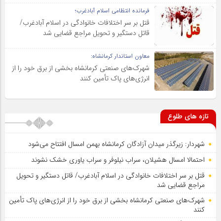
فرمانده انتظامی اسلام آبادغرب؛
قتل بر سر اختلافات خانوادگی در اسلام آبادغرب/
قاتل دستگیر و تحویل مراجع قضایی شد
معاون استاندار کرمانشاه:
شهرک‌های صنعتی کرمانشاه بخشی از برق خود را از
انرژی‌های پاک تأمین کنند
تازه های طلوع
شهردار: زیرگذر میدان آزادگان کرمانشاه بهمن امسال افتتاح می‌شود
احتمالا امسال هشیلان، سراب نیلوفر و سراب یاوری خشک نشوند
قتل بر سر اختلافات خانوادگی در اسلام آبادغرب/ قاتل دستگیر و تحویل
مراجع قضایی شد
شهرک‌های صنعتی کرمانشاه بخشی از برق خود را از انرژی‌های پاک تأمین
کنند