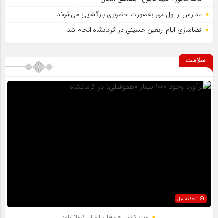
مدارس از اول مهر به‌صورت حضوری بازگشایی می‌شوند
فضاسازی ایام اربعین حسینی در کرمانشاه انجام شد
سلامت
2 هفته قبل
مدیر کانون هموفیلی استان کرمانشاه؛