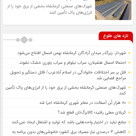
شهرک‌های صنعتی کرمانشاه بخشی از برق خود را از
انرژی‌های پاک تأمین کنند
تازه های طلوع
شهردار: زیرگذر میدان آزادگان کرمانشاه بهمن امسال افتتاح می‌شود
احتمالا امسال هشیلان، سراب نیلوفر و سراب یاوری خشک نشوند
قتل بر سر اختلافات خانوادگی در اسلام آبادغرب/ قاتل دستگیر و تحویل
مراجع قضایی شد
شهرک‌های صنعتی کرمانشاه بخشی از برق خود را از انرژی‌های پاک تأمین
کنند
۸۰ هزار تُن آسفالت در معابر شهری کرمانشاه اجرا شد
کربلای معلی رفتید؛ کالابرگ‌تان قطع شد؟
منابع نباید در اختیار واحدهایی باشد که تولید و اشتغال ایجاد نمی‌کنند
کاهش ۳ درصدی نیاز مصرف برق کشور؛ خاموشی‌های بدون برنامه به