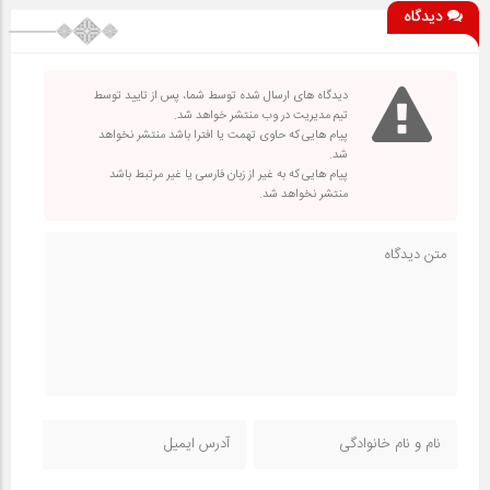
دیدگاه
دیدگاه های ارسال شده توسط شما، پس از تایید توسط
تیم مدیریت در وب منتشر خواهد شد.
پیام هایی که حاوی تهمت یا افترا باشد منتشر نخواهد
شد.
پیام هایی که به غیر از زبان فارسی یا غیر مرتبط باشد
منتشر نخواهد شد.