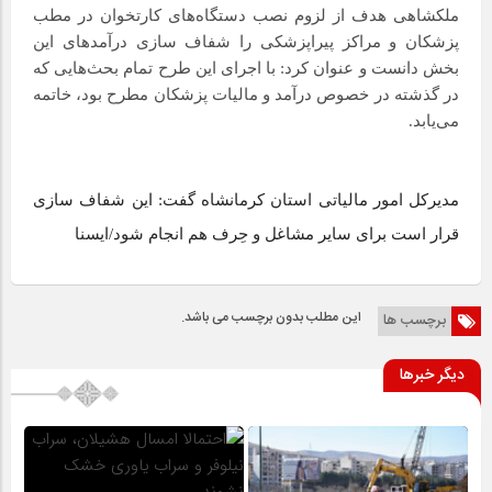
ملکشاهی هدف از لزوم نصب دستگاه‌های کارتخوان در مطب
پزشکان و مراکز پیراپزشکی را شفاف سازی درآمدهای این
بخش دانست و عنوان کرد: با اجرای این طرح تمام بحث‌هایی که
در گذشته در خصوص درآمد و مالیات پزشکان مطرح بود، خاتمه
می‌یابد.
مدیرکل امور مالیاتی استان کرمانشاه گفت: این شفاف سازی
قرار است برای سایر مشاغل و حِرف هم انجام شود/ایسنا
این مطلب بدون برچسب می باشد.
برچسب ها
دیگر خبرها