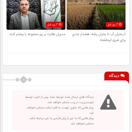
3 روز قبل
3 روز قبل
از بحران آب تا بحران پشه؛ هشدار جدی
مدیران نظارت بر زیر مجموعه را بیشتر کنند
برای شرق کرمانشاه
دیدگاه
دیدگاه های ارسال شده توسط شما، پس از تایید توسط
تیم مدیریت در وب منتشر خواهد شد.
پیام هایی که حاوی تهمت یا افترا باشد منتشر نخواهد
شد.
پیام هایی که به غیر از زبان فارسی یا غیر مرتبط باشد
منتشر نخواهد شد.