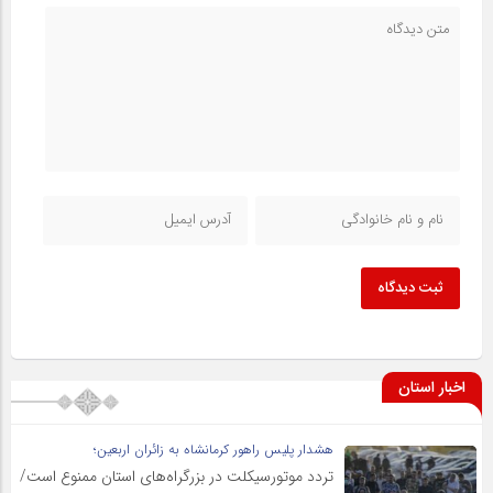
ثبت دیدگاه
اخبار استان
هشدار پلیس راهور کرمانشاه به زائران اربعین؛
تردد موتورسیکلت در بزرگراه‌های استان ممنوع است/