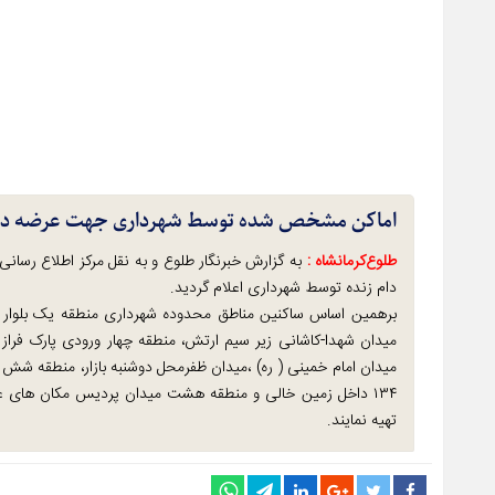
اماکن مشخص شده توسط شهرداری جهت عرضه دام 
طلوع‌‌کرمانشاه :
به گزارش خبرنگار طلوع و به نقل مرکز اطلاع رسان
دام زنده توسط شهرداری اعلام گردید.
برهمین اساس ساکنین مناطق محدوده شهرداری منطقه یک بلوار گ
میدان شهدا-کاشانی زیر سیم ارتش، منطقه چهار ورودی پارک فراز مقا
۱۳۴ داخل زمین خالی و منطقه هشت میدان پردیس مکان های عر
تهیه نمایند.