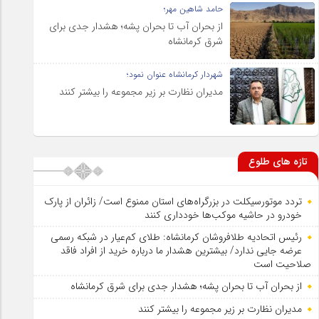
حامد شاهین مهر؛
از بحران آب تا بحران پشه؛ هشدار جدی برای
شرق کرمانشاه
شهردار کرمانشاه عنوان نمود؛
مدیران نظارت بر زیر مجموعه را بیشتر کنند
تازه های طلوع
تردد موتورسیکلت در بزرگراه‌های استان ممنوع است/ زائران از پارک
خودرو در حاشیه موکب‌ها خودداری کنند
رئیس اتحادیه طلافروشان کرمانشاه: طلای کم‌عیار در شبکه رسمی
عرضه جایی ندارد/ بیشترین هشدار ما درباره خرید از افراد فاقد
صلاحیت است
از بحران آب تا بحران پشه؛ هشدار جدی برای شرق کرمانشاه
مدیران نظارت بر زیر مجموعه را بیشتر کنند