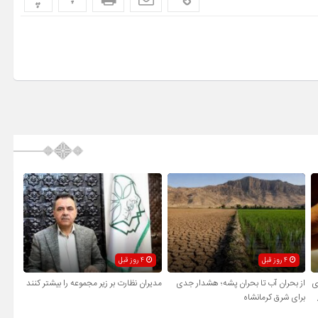
4 روز قبل
4 روز قبل
ی
از بحران آب تا بحران پشه؛ هشدار جدی
مدیران نظارت بر زیر مجموعه را بیشتر کنند
برای شرق کرمانشاه