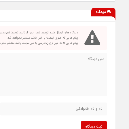
فاقد صلاحیت است
دیدگاه
دیدگاه های ارسال شده توسط شما، پس از تایید توسط تیم مدی
پیام هایی که حاوی تهمت یا افترا باشد منتشر نخواهد شد.
پیام هایی که به غیر از زبان فارسی یا غیر مرتبط باشد منتشر نخو
ثبت دیدگاه