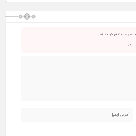
ریت در وب منتشر خواهد شد.
اهد شد.