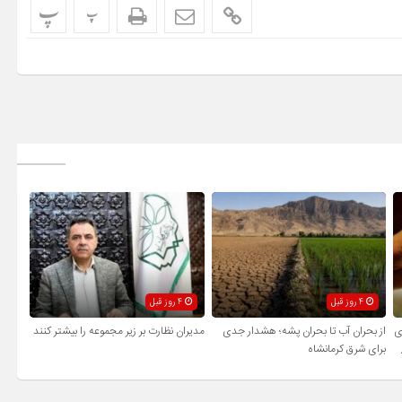
پ
پ
4 روز قبل
4 روز قبل
ی
از بحران آب تا بحران پشه؛ هشدار جدی
مدیران نظارت بر زیر مجموعه را بیشتر کنند
برای شرق کرمانشاه