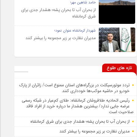
حامد شاهین مهر؛
از بحران آب تا بحران پشه؛ هشدار جدی برای
شرق کرمانشاه
شهردار کرمانشاه عنوان نمود؛
مدیران نظارت بر زیر مجموعه را بیشتر کنند
تازه های طلوع
تردد موتورسیکلت در بزرگراه‌های استان ممنوع است/ زائران از پارک
خودرو در حاشیه موکب‌ها خودداری کنند
رئیس اتحادیه طلافروشان کرمانشاه: طلای کم‌عیار در شبکه رسمی
عرضه جایی ندارد/ بیشترین هشدار ما درباره خرید از افراد فاقد
صلاحیت است
از بحران آب تا بحران پشه؛ هشدار جدی برای شرق کرمانشاه
مدیران نظارت بر زیر مجموعه را بیشتر کنند