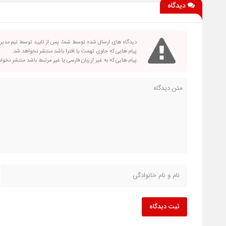
دیدگاه
دیدگاه های ارسال شده توسط شما، پس از تایید توسط تیم مدی
پیام هایی که حاوی تهمت یا افترا باشد منتشر نخواهد شد.
پیام هایی که به غیر از زبان فارسی یا غیر مرتبط باشد منتشر نخو
ثبت دیدگاه