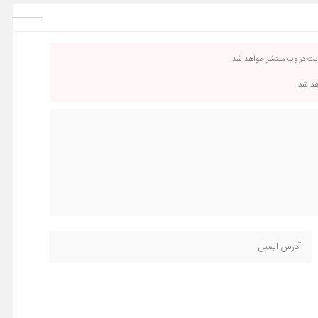
ریت در وب منتشر خواهد شد.
اهد شد.