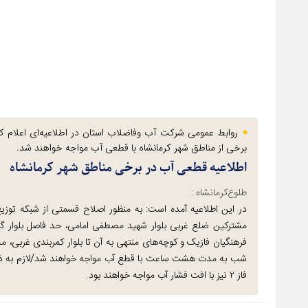
برخی از مناطق شهر کرمانشاه با قطعی آب مواجه خواهند شد.
اطلاعیه قطعی آب در برخی مناطق شهر کرمانشاه
طلوع‌‌کرمانشاه :
مشترکین ضلع غربی بلوار شهید مصطفی امامی، حد فاصل بلوار گلر
شب به مدت هشت ساعت با قطع آب مواجه خواهند شد/لازم به ذک
فاز ۲ نیز با افت فشار آب مواجه خواهند بود.