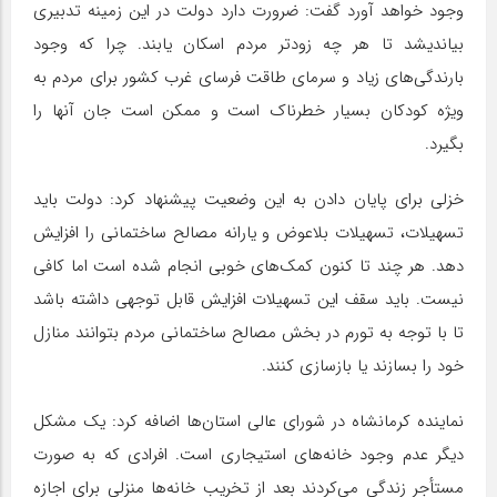
وجود خواهد آورد گفت: ضرورت دارد دولت در این زمینه تدبیری
بیاندیشد تا هر چه زودتر مردم اسکان یابند. چرا که وجود
بارندگی‌های زیاد و سرمای طاقت فرسای غرب کشور برای مردم به
ویژه کودکان بسیار خطرناک است و ممکن است جان آنها را
بگیرد
.
خزلی برای پایان دادن به این وضعیت پیشنهاد کرد: دولت باید
تسهیلات، تسهیلات بلاعوض و یارانه مصالح ساختمانی را افزایش
دهد. هر چند تا کنون کمک‌های خوبی انجام شده است اما کافی
نیست. باید سقف این تسهیلات افزایش قابل توجهی داشته باشد
تا با توجه به تورم در بخش مصالح ساختمانی مردم بتوانند منازل
خود را بسازند یا بازسازی کنند
.
نماینده کرمانشاه در شورای عالی استان‌ها اضافه کرد: یک مشکل
دیگر عدم وجود خانه‌های استیجاری است. افرادی که به صورت
مستأجر زندگی می‌کردند بعد از تخریب خانه‌ها منزلی برای اجازه