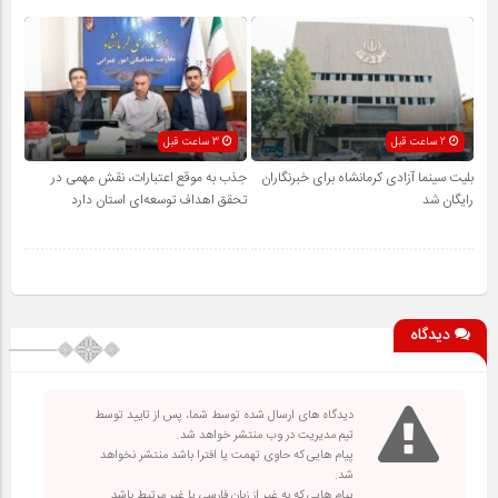
2 ساعت قبل
3 ساعت قبل
بلیت سینما آزادی کرمانشاه برای خبرنگاران
جذب به موقع اعتبارات، نقش مهمی در
رایگان شد
تحقق اهداف توسعه‌ای استان دارد
دیدگاه
دیدگاه های ارسال شده توسط شما، پس از تایید توسط
تیم مدیریت در وب منتشر خواهد شد.
پیام هایی که حاوی تهمت یا افترا باشد منتشر نخواهد
شد.
پیام هایی که به غیر از زبان فارسی یا غیر مرتبط باشد