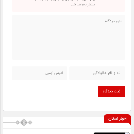
منتشر نخواهد شد.
ثبت دیدگاه
اخبار استان