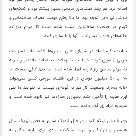
اضافه کرد: هر چند کمک‌های مردمی بسیار بیشتر بود و کمک‌های
دولتی نیز قابل توجه بود اما بالا رفتن قیمت مصالح ساختمانی و
تورم در صنعت ساختمان سبب شده است تا مردم نتوانند
خانه‌های خود را بسازند یا آنها را بازسازی کنند
.
نماینده کرمانشاه در شورای عالی استان‌ها ادامه داد: تسهیلات
خوبی از سوی دولت در قالب تسهیلات، تسعیلات بلاعضو و یارانه
به مردم مناطق زلزله زده اعطا شده است اما اینها کافی نیست. با
۳۵ یا ۵۰ میلیون تومان در این اقتصاد تورمی کسی نمی‌تواند
خانه بسازد. وضعیت کار هم به گونه‌ای نیست که بتوانند ما بقی
این هزینه را تأمین کنند بسیاری مغازه‌ها نیز نابود شده است و
سرمایه افراد زیر آوار مانده است
.
وی با بیان اینکه اکنون در حال نزدیک شدن به فصل نزدیک سال
هستیم و بارندگی و سرما مشکلات زیادی برای زلزله زدگان به