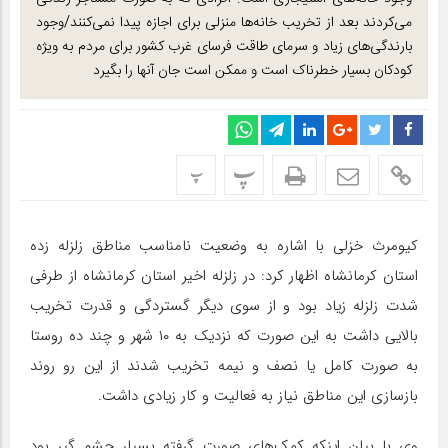
می‌کردند بعد از تخریب خانه‌ها منزلی برای اجازه پیدا نمی‌کنند/وجود
بارندگی‌های زیاد و سرمای طاقت فرسای غرب کشور برای مردم به ویژه
کودکان بسیار خطرناک است و ممکن است جان آنها را بگیرد
پ
پ
کیومرث خزلی با اشاره به وضعیت نامناسب مناطق زلزله زده
استان کرمانشاه اظهار کرد: در زلزله اخیر استان کرمانشاه از طرفی
شدت زلزله زیاد بود و از سوی دیگر گستردگی و قدرت تخریب
بالایی داشت به این صورت که نزدیک به ۱۰ شهر و چند ده روستا
به صورت کامل یا نصف و نیمه تخریب شدند از این رو روند
بازسازی این مناطق نیاز به فعالیت و کار زیادی داشت
.
وی با بیان اینکه کمک‌های صورت گرفته بسیار چشم گیر بود