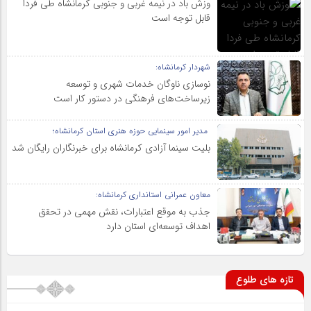
وزش باد در نیمه غربی و جنوبی کرمانشاه طی فردا
قابل توجه است
شهردار کرمانشاه:
نوسازی ناوگان خدمات شهری و توسعه
زیرساخت‌های فرهنگی در دستور کار است
مدیر امور سینمایی حوزه هنری استان کرمانشاه؛
بلیت سینما آزادی کرمانشاه برای خبرنگاران رایگان شد
معاون عمرانی استانداری کرمانشاه:
جذب به موقع اعتبارات، نقش مهمی در تحقق
اهداف توسعه‌ای استان دارد
تازه های طلوع