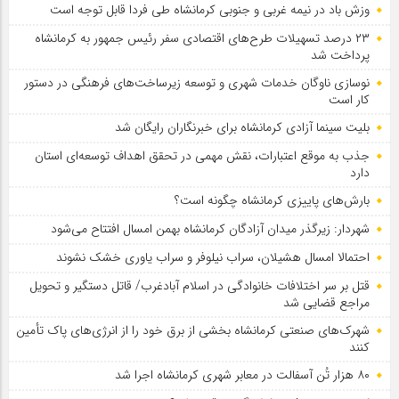
وزش باد در نیمه غربی و جنوبی کرمانشاه طی فردا قابل توجه است
۲۳ درصد تسهیلات طرح‌های اقتصادی سفر رئیس جمهور به کرمانشاه
پرداخت شد
نوسازی ناوگان خدمات شهری و توسعه زیرساخت‌های فرهنگی در دستور
کار است
بلیت سینما آزادی کرمانشاه برای خبرنگاران رایگان شد
جذب به موقع اعتبارات، نقش مهمی در تحقق اهداف توسعه‌ای استان
دارد
بارش‌های پاییزی کرمانشاه چگونه است؟
شهردار: زیرگذر میدان آزادگان کرمانشاه بهمن امسال افتتاح می‌شود
احتمالا امسال هشیلان، سراب نیلوفر و سراب یاوری خشک نشوند
قتل بر سر اختلافات خانوادگی در اسلام آبادغرب/ قاتل دستگیر و تحویل
مراجع قضایی شد
شهرک‌های صنعتی کرمانشاه بخشی از برق خود را از انرژی‌های پاک تأمین
کنند
۸۰ هزار تُن آسفالت در معابر شهری کرمانشاه اجرا شد