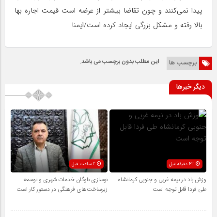
پیدا نمی‌کنند و چون تقاضا بیشتر از عرضه است قیمت اجاره بها
بالا رفته و مشکل بزرگی ایجاد کرده است/ایمنا
این مطلب بدون برچسب می باشد.
برچسب ها
دیگر خبرها
43 دقیقه قبل
2 ساعت قبل
وزش باد در نیمه غربی و جنوبی کرمانشاه
نوسازی ناوگان خدمات شهری و توسعه
طی فردا قابل توجه است
زیرساخت‌های فرهنگی در دستور کار است