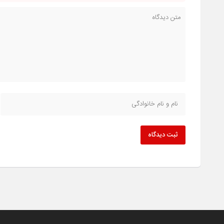
ثبت دیدگاه