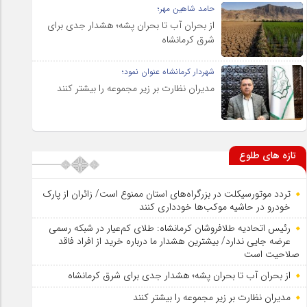
حامد شاهین مهر؛
از بحران آب تا بحران پشه؛ هشدار جدی برای
شرق کرمانشاه
شهردار کرمانشاه عنوان نمود؛
مدیران نظارت بر زیر مجموعه را بیشتر کنند
تازه های طلوع
تردد موتورسیکلت در بزرگراه‌های استان ممنوع است/ زائران از پارک
خودرو در حاشیه موکب‌ها خودداری کنند
رئیس اتحادیه طلافروشان کرمانشاه: طلای کم‌عیار در شبکه رسمی
عرضه جایی ندارد/ بیشترین هشدار ما درباره خرید از افراد فاقد
صلاحیت است
از بحران آب تا بحران پشه؛ هشدار جدی برای شرق کرمانشاه
مدیران نظارت بر زیر مجموعه را بیشتر کنند