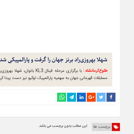
شهلا بهروزی‌راد برنز جهان را گرفت و پارالمپیکی شد
طلوع‌‌کرمانشاه :
مسابقات قهرمانی جهان به سهمیه پارالمپیک توکیو نیز دست پیدا کرد
این مطلب بدون برچسب می باشد.
برچسب ها