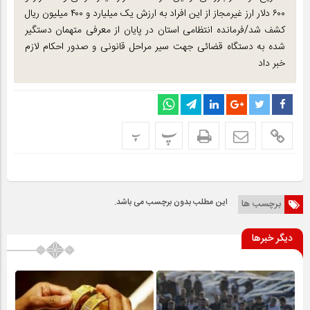
۶۰۰ دلار ارز غیرمجاز از این افراد به ارزش یک میلیارد و ۴۰۰ میلیون ریال
کشف شد/فرمانده انتظامی استان در پایان از معرفی متهمان دستگیر
شده به دستگاه قضائی جهت سیر مراحل قانونی و صدور احکام لازم
خبر داد
پ
پ
این مطلب بدون برچسب می باشد.
برچسب ها
دیگر خبرها