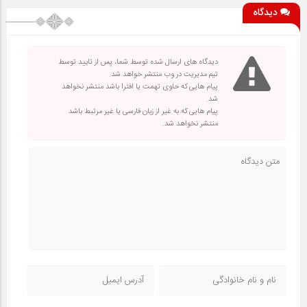
دیدگاه
دیدگاه های ارسال شده توسط شما، پس از تایید توسط
تیم مدیریت در وب منتشر خواهد شد.
پیام هایی که حاوی تهمت یا افترا باشد منتشر نخواهد
شد.
پیام هایی که به غیر از زبان فارسی یا غیر مرتبط باشد
منتشر نخواهد شد.