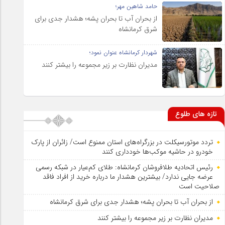
حامد شاهین مهر؛
از بحران آب تا بحران پشه؛ هشدار جدی برای
شرق کرمانشاه
شهردار کرمانشاه عنوان نمود؛
مدیران نظارت بر زیر مجموعه را بیشتر کنند
تازه های طلوع
تردد موتورسیکلت در بزرگراه‌های استان ممنوع است/ زائران از پارک
خودرو در حاشیه موکب‌ها خودداری کنند
رئیس اتحادیه طلافروشان کرمانشاه: طلای کم‌عیار در شبکه رسمی
عرضه جایی ندارد/ بیشترین هشدار ما درباره خرید از افراد فاقد
صلاحیت است
از بحران آب تا بحران پشه؛ هشدار جدی برای شرق کرمانشاه
مدیران نظارت بر زیر مجموعه را بیشتر کنند