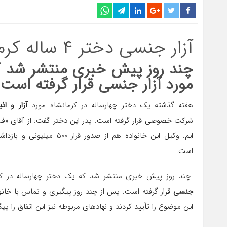
آزار جنسی دختر ۴ ساله کرمانشاهی؛ متهم بازداشت شد
چند روز پیش خبری منتشر شد که
مورد آزار جنسی قرار گرفته است.
هفته گذشته یک دختر چهارساله در کرمانشاه مورد
آزار و اذ
شرکت خصوصی قرار گرفته است. پدر این دختر گفت: از آقای «ف
ایم. وکیل این خانواده هم از صدور قرار
است.
چند روز پیش خبری منتشر شد که یک دختر چهارساله در کر
جنسی
قرار گرفته است. پس از چند روز پیگیری و تماس با خانواد
این موضوع را تأیید کردند و نهادهای مربوطه نیز این اتفاق را پیگ