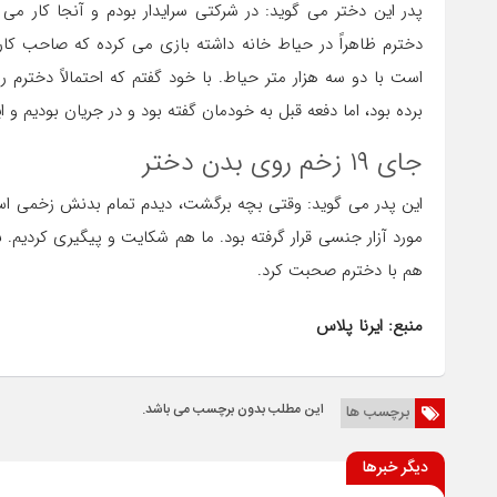
دخترم ظاهراً در حیاط خانه داشته بازی می کرده که صاحب کارم
است با دو سه هزار متر حیاط. با خود گفتم که احتمالاً دخترم را
برده بود، اما دفعه قبل به خودمان گفته بود و در جریان بودیم و این
جای ۱۹ زخم روی بدن دختر
مورد آزار جنسی قرار گرفته بود. ما هم شکایت و پیگیری کردیم.
هم با دخترم صحبت کرد.
منبع: ایرنا پلاس
این مطلب بدون برچسب می باشد.
برچسب ها
دیگر خبرها