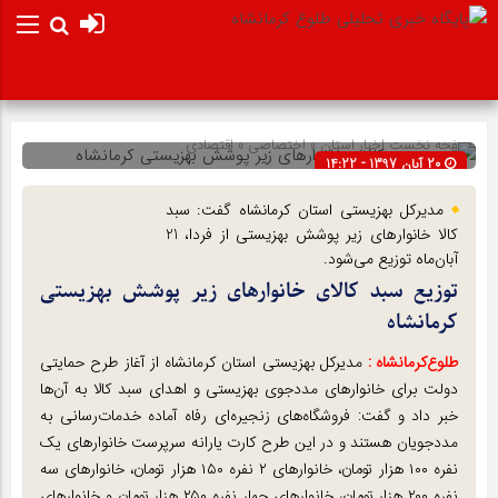
صفحه نخست
اخبار استان
»
اختصاصی
»
اقتصادی
20 آبان 1397 - 14:22
شناسه : 11213
مدیرکل بهزیستی استان کرمانشاه گفت: سبد
کالا خانوارهای زیر پوشش بهزیستی از فردا، 21
آبان‌ماه توزیع می‌شود.
توزیع سبد کالای خانوارهای زیر پوشش بهزیستی
کرمانشاه
طلوع‌‌کرمانشاه :
مدیرکل بهزیستی استان کرمانشاه از آغاز طرح حمایتی
دولت برای خانوارهای مددجوی بهزیستی و اهدای سبد کالا به آن‌ها
خبر داد و گفت: فروشگاه‌های زنجیره‌ای رفاه آماده خدمات‌رسانی به
مددجویان هستند و در این طرح کارت یارانه سرپرست خانوارهای یک
نفره ۱۰۰ هزار تومان، خانوارهای ۲ نفره ۱۵۰ هزار تومان، خانوارهای سه
نفره ۲۰۰ هزار تومان، خانوارهای چهار نفره ۲۵۰ هزار تومان و خانوارهای