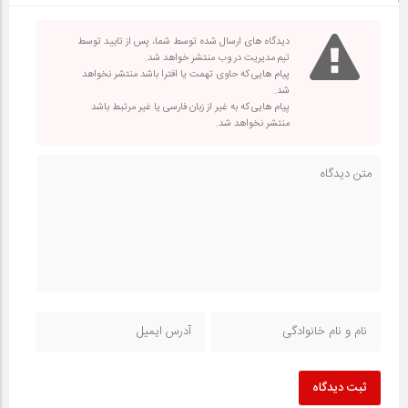
دیدگاه های ارسال شده توسط شما، پس از تایید توسط
تیم مدیریت در وب منتشر خواهد شد.
پیام هایی که حاوی تهمت یا افترا باشد منتشر نخواهد
شد.
پیام هایی که به غیر از زبان فارسی یا غیر مرتبط باشد
منتشر نخواهد شد.
ثبت دیدگاه