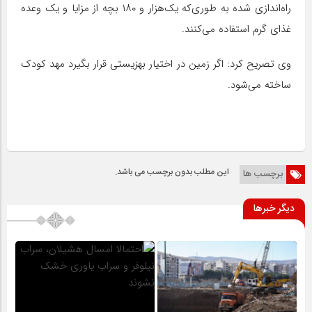
راه‌اندازی شده به طوری‌که یک‌هزار و ۱۸۰ بچه از مزایا و یک وعده
غذای گرم استفاده می‌کنند.
وی تصریح کرد: اگر زمین در اختیار بهزیستی قرار
بگیرد
مهد کودک
ساخته می‌شود.
این مطلب بدون برچسب می باشد.
برچسب ها
دیگر خبرها