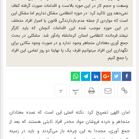
وسعت و حجم کار در این حوزه بالاست و اقدامات صورت گرفته کفاف
نمی‌دهد.وی تاکید کرد: در حوزه انتظامی مشکل نداریم اما مشکل این
است که مواردی از جمله عدم بازدارندگی قانون یا اصرار افراد متخلف
در این حوزه موجب شده این اقدامات آنچنان که باید کارگر
نیفتد.فرمانده انتظامی استان کرمانشاه یادآور شد: مشکلی در بحث
جمع آوری معتادان متجاهر وجود ندارد و در صورت وجود مکانی برای
نگهداری این افراد میتوانیم ظرف یک یا نهایتا دو روز تمامی این افراد
را جمع کنیم.
پ
پ
امان اللهی تصریح کرد: نکته اصلی این است که عمده معتادان
متجاهر و خرده فروشان مواد مخدر افراد ثابتی هستند که بعد از
جمع آوری، مجددا به این چرخه باز می‌گردند و باید در زمینه