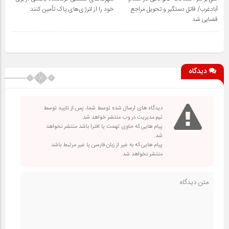
آبادغرب/ قاتل دستگیر و تحویل مراجع
خود را از انرژی‌های پاک تأمین کنند
قضایی شد
دیدگاه
دیدگاه های ارسال شده توسط شما، پس از تایید توسط
تیم مدیریت در وب منتشر خواهد شد.
پیام هایی که حاوی تهمت یا افترا باشد منتشر نخواهد
شد.
پیام هایی که به غیر از زبان فارسی یا غیر مرتبط باشد
منتشر نخواهد شد.