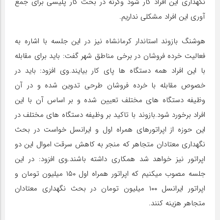
نگهداری این افراد کار شود وگرنه در بحث کار پلیسی برای جمع
آوری این افراد مشکلی نداریم.
هوشنگ بازوند استاندار کرمانشاه نیز در این جلسه با اشاره به
فعالیت خرده فروشان در برخی مناطق شهر گفت: باید برای مقابله
با این افراد همه دستگاه ها پای کار بیایند.وی افزود: باید در
خصوص مقابله با خرده فروشان طرحی تدوین شده و در آن
وظیفه دستگاه های مختلف تعیین شده و بر اساس آن با این
افراد برخورد شود.بازوند با تاکید بر وظیفه دستگاه های مختلف در
این حوزه از اپراتورهای همراه اول و ایرانسل خواست در بحث
نگهداری معتادان متجاهر که منجر به کاهش سرقت اموال این دو
اپراتور نیز خواهد شد همکاری داشته باشند.وی افزود: در این
جلسه مصوب میکنیم که اپراتور همراه اول ۱۵۰ میلیون تومان و
اپراتور ایرانسل ۱۰۰ میلیون تومان در بحث نگهداری معتادان
متجاهر هزینه کنند.