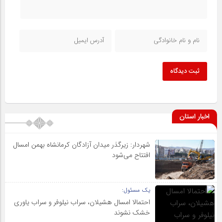
ثبت دیدگاه
اخبار استان
شهردار: زیرگذر میدان آزادگان کرمانشاه بهمن امسال
افتتاح می‌شود
یک مسئول:
احتمالا امسال هشیلان، سراب نیلوفر و سراب یاوری
خشک نشوند