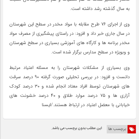
به سال گذشته رشد داشته است.
وی از اجرای ۷۶ طرح مقابله با مواد مخدر در سطح این شهرستان
در سال جاری خبر داد و افزود: در راستای پیشگیری از مصرف مواد
مخدر برنامه ها و کارگاه های آموزشی بسیاری در سطح شهرستان
و وبویژه در سطح مدارس برگزار شده است.
وی بسیاری از مشکلات شهرستان را به مسئله اعتیاد مرتبط
دانست و افزود: در بررسی تحلیلی صورت گرفته ۹۰ درصد سرقت
های شهرستان توسط افراد معتاد انجام شده و ۳۰ درصد کودک
آزاری ها و ۷۵ درصد موارد طلاق و ۴۰ درصد خشونت های
خیابانی با معضل اعتیاد در ارتباط هستند./ایسنا
این مطلب بدون برچسب می باشد.
برچسب ها