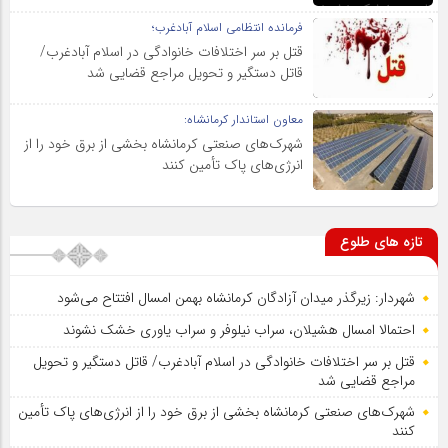
فرمانده انتظامی اسلام آبادغرب؛
قتل بر سر اختلافات خانوادگی در اسلام آبادغرب/
قاتل دستگیر و تحویل مراجع قضایی شد
معاون استاندار کرمانشاه:
شهرک‌های صنعتی کرمانشاه بخشی از برق خود را از
انرژی‌های پاک تأمین کنند
تازه های طلوع
شهردار: زیرگذر میدان آزادگان کرمانشاه بهمن امسال افتتاح می‌شود
احتمالا امسال هشیلان، سراب نیلوفر و سراب یاوری خشک نشوند
قتل بر سر اختلافات خانوادگی در اسلام آبادغرب/ قاتل دستگیر و تحویل
مراجع قضایی شد
شهرک‌های صنعتی کرمانشاه بخشی از برق خود را از انرژی‌های پاک تأمین
کنند