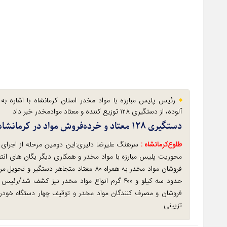
رئیس پلیس مبارزه با مواد مخدر استان کرمانشاه با اشاره ب
آلوده، از دستگیری 128 توزیع کننده و معتاد موادمخدر خبر داد
دستگیری ۱۲۸ معتاد و خرده‌فروش مواد در کرمانشاه
طلوع‌‌کرمانشاه :
سرهنگ علیرضا دلیری:این دومین مرحله از اجرای ط
فروشان مواد مخدر به همراه ۸۰ معتاد متجاه
فروشان و مصرف کنندگان مواد مخدر و توقیف چهار دستگاه خودرو
تزیینی