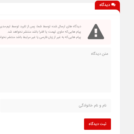
دیدگاه
دیدگاه های ارسال شده توسط شما، پس از تایید توسط تیم مدی
پیام هایی که حاوی تهمت یا افترا باشد منتشر نخواهد شد.
پیام هایی که به غیر از زبان فارسی یا غیر مرتبط باشد منتشر نخو
ثبت دیدگاه