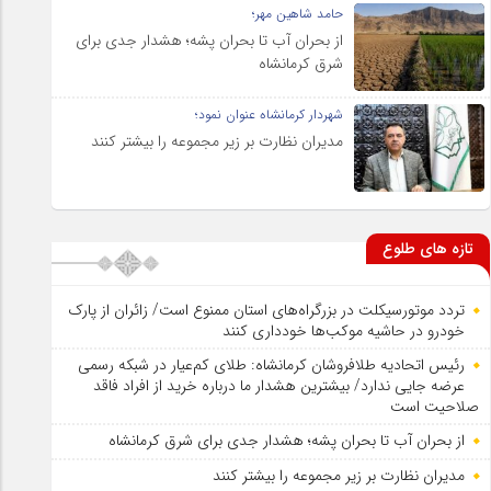
حامد شاهین مهر؛
از بحران آب تا بحران پشه؛ هشدار جدی برای
شرق کرمانشاه
شهردار کرمانشاه عنوان نمود؛
مدیران نظارت بر زیر مجموعه را بیشتر کنند
تازه های طلوع
تردد موتورسیکلت در بزرگراه‌های استان ممنوع است/ زائران از پارک
خودرو در حاشیه موکب‌ها خودداری کنند
رئیس اتحادیه طلافروشان کرمانشاه: طلای کم‌عیار در شبکه رسمی
عرضه جایی ندارد/ بیشترین هشدار ما درباره خرید از افراد فاقد
صلاحیت است
از بحران آب تا بحران پشه؛ هشدار جدی برای شرق کرمانشاه
مدیران نظارت بر زیر مجموعه را بیشتر کنند