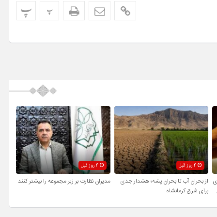
پ
پ
4 روز قبل
4 روز قبل
ی
از بحران آب تا بحران پشه؛ هشدار جدی
مدیران نظارت بر زیر مجموعه را بیشتر کنند
برای شرق کرمانشاه