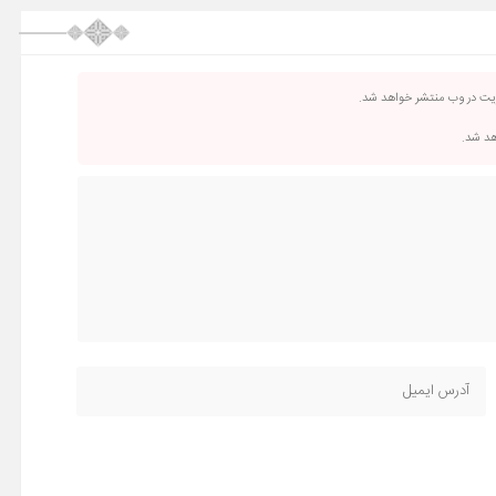
ریت در وب منتشر خواهد شد.
اهد شد.