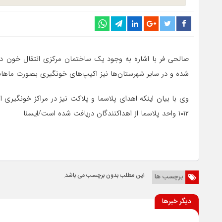
صالحی فر با اشاره به وجود یک ساختمان مرکزی انتقال خون در
شده و در سایر شهرستان‌ها نیز اکیپ‌های خونگیری بصورت ماهانه
۱۰۱۲ واحد پلاسما از اهداکنندگان دریافت شده است/ایسنا
این مطلب بدون برچسب می باشد.
برچسب ها
دیگر خبرها