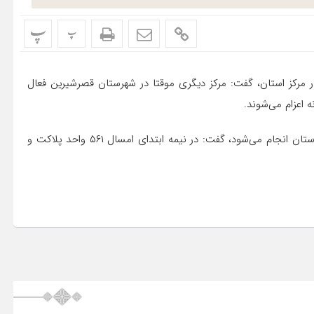
پ
پ
 مرکز استان، گفت: مرکز دیگری موقتا در شهرستان قصرشیرین فعال
 اعزام می‌شوند.
وی با بیان اینکه اهدای پلاسما و پلاکت نیز در مراکز خونگیری استان انجام می‌شود، گفت: در نیمه ابتدای امسال ۵۶۱ واحد پلاکت و