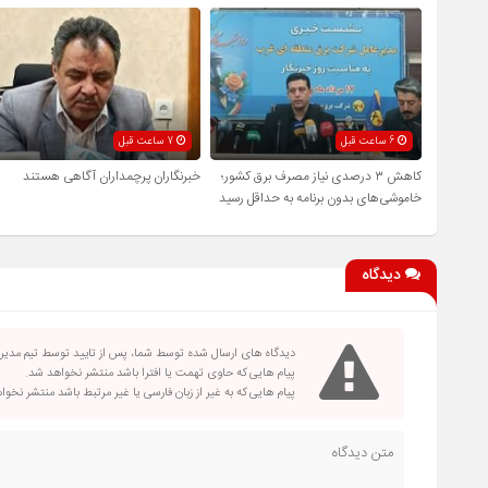
6 ساعت قبل
7 ساعت قبل
کاهش ۳ درصدی نیاز مصرف برق کشور؛
خبرنگاران پرچمداران آگاهی هستند
خاموشی‌های بدون برنامه به حداقل رسید
دیدگاه
دیدگاه های ارسال شده توسط شما، پس از تایید توسط تیم مدی
پیام هایی که حاوی تهمت یا افترا باشد منتشر نخواهد شد.
پیام هایی که به غیر از زبان فارسی یا غیر مرتبط باشد منتشر نخو