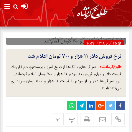
صفحه نخست
اجتماعی
»
اخبار استان
»
اختصاصی
25 آبان 1398 - 10:59
شناسه : 137565
نرخ فروش دلار ۱۱ هزار و ۷۰۰ تومان اعلام شد
طلوع‌‌کرمانشاه :
صرافی‌های بانک‌ها از صبح امروز، بیست‌وپنجم آبان‌ماه،
قیمت دلار را برای فروش به مردم، ۱۱ هزار و ۷۰۰ تومان اعلام کرده‌اند.
این صرافی‌ها دلار را از مردم با قیمت ۱۱ هزار و ۵۰۰ تومان خریداری
می‌کنند/ایلنا
پ
پ