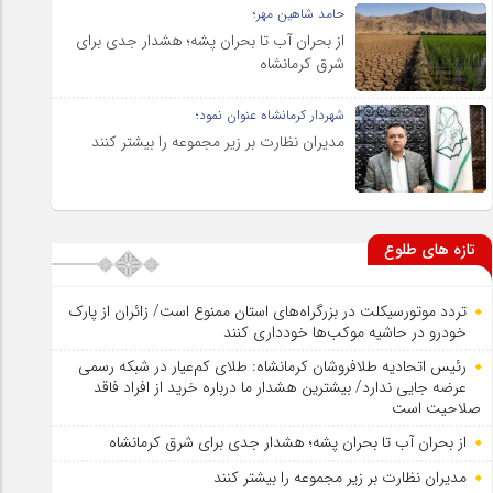
حامد شاهین مهر؛
از بحران آب تا بحران پشه؛ هشدار جدی برای
شرق کرمانشاه
شهردار کرمانشاه عنوان نمود؛
مدیران نظارت بر زیر مجموعه را بیشتر کنند
تازه های طلوع
تردد موتورسیکلت در بزرگراه‌های استان ممنوع است/ زائران از پارک
خودرو در حاشیه موکب‌ها خودداری کنند
رئیس اتحادیه طلافروشان کرمانشاه: طلای کم‌عیار در شبکه رسمی
عرضه جایی ندارد/ بیشترین هشدار ما درباره خرید از افراد فاقد
صلاحیت است
از بحران آب تا بحران پشه؛ هشدار جدی برای شرق کرمانشاه
مدیران نظارت بر زیر مجموعه را بیشتر کنند