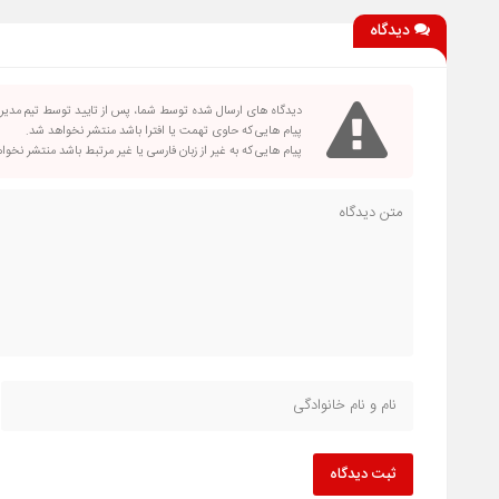
دیدگاه
دیدگاه های ارسال شده توسط شما، پس از تایید توسط تیم مدی
پیام هایی که حاوی تهمت یا افترا باشد منتشر نخواهد شد.
پیام هایی که به غیر از زبان فارسی یا غیر مرتبط باشد منتشر نخو
ثبت دیدگاه