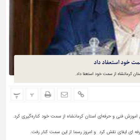
مت خود استعفاد داد
تان کرمانشاه از سمت خود استعفا داد.
پ
پ
ل اموزش فنی و حرفه‌ای استان کرمانشاه از سمت خود کناره‌گیری کرد.