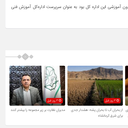
ن آموزشی این اداره کل بود به عنوان سرپرست اداره‌کل آموزش فنی
3 روز قبل
3 روز قبل
ی
از بحران آب تا بحران پشه؛ هشدار جدی
مدیران نظارت بر زیر مجموعه را بیشتر کنند
برای شرق کرمانشاه