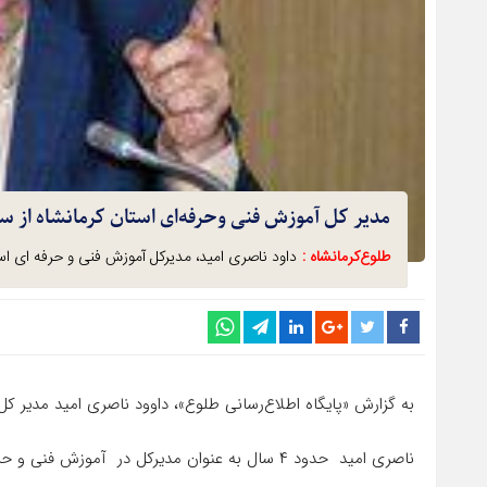
مدیر کل آموزش فنی وحرفه‌ای استان کرمانشاه از س
طلوع‌‌کرمانشاه :
داود ناصری امید، مدیرکل آموزش فنی و حرفه ای اس
به گزارش «پایگاه اطلاع‌رسانی طلوع»، داوود ناصری امید مدیر ک
ناصری امید حدود ۴ سال به عنوان مدیرکل در آموزش فنی و حرفه ای ایفای نقش کرد و امروز رسما از این سمت کنار رفت.