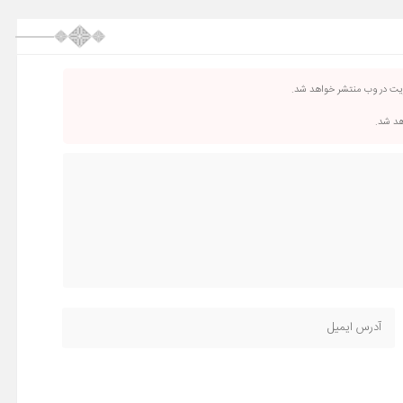
ریت در وب منتشر خواهد شد.
اهد شد.