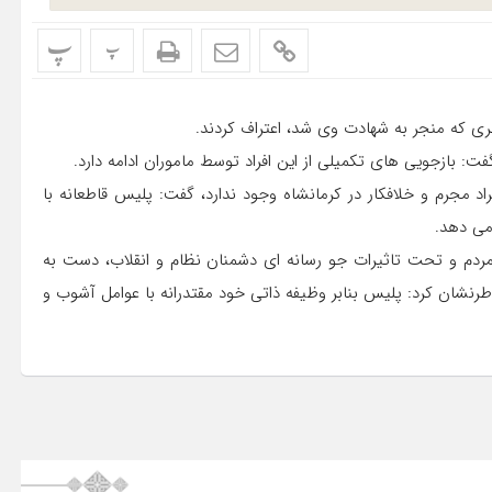
پ
پ
هری که منجر به شهادت وی شد، اعتراف کردند.
، گفت: بازجویی های تکمیلی از این افراد توسط ماموران ادامه دارد.
فراد مجرم و خلافکار در کرمانشاه وجود ندارد، گفت: پلیس قاطعانه با
می دهد.
ه مردم و تحت تاثیرات جو رسانه ای دشمنان نظام و انقلاب، دست به
طرنشان کرد: پلیس بنابر وظیفه ذاتی خود مقتدرانه با عوامل آشوب و