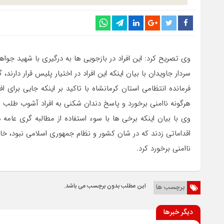
وی تصریح کرد: این افراد در بازجویی ها به درگیری با شهید جوا
سردار جاویدان با بیان اینکه این افراد در اختیار پلیس قرار دارند
فرمانده انتظامی استان کرمانشاه با تاکید بر اینکه جایی برای ا
هرگونه ناامنی برخورد و پاسخ دندان شکنی به افراد آشوب طلب 
وی با بیان اینکه برخی ها با سوء استفاده از مطالبه گری عام
اقداماتی زدند که در شان کشور و نظام جمهوری اسلامی نبود، خا
ناامنی برخورد کرد.
این مطلب بدون برچسب می باشد.
برچسب ها
دیگر خبرها