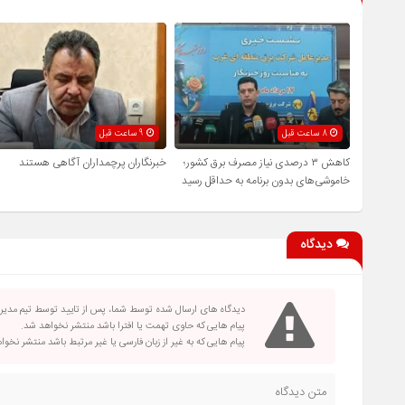
8 ساعت قبل
9 ساعت قبل
کاهش ۳ درصدی نیاز مصرف برق کشور؛
خبرنگاران پرچمداران آگاهی هستند
خاموشی‌های بدون برنامه به حداقل رسید
دیدگاه
دیدگاه های ارسال شده توسط شما، پس از تایید توسط تیم مدی
پیام هایی که حاوی تهمت یا افترا باشد منتشر نخواهد شد.
پیام هایی که به غیر از زبان فارسی یا غیر مرتبط باشد منتشر نخو