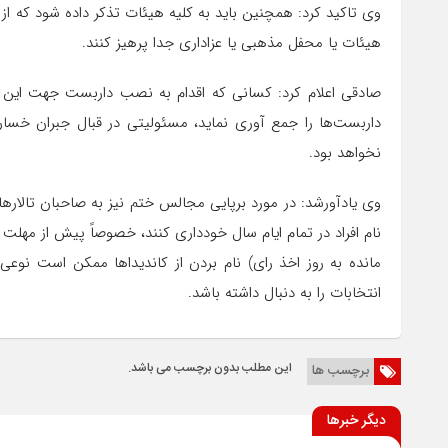
وی تاکید کرد: همچنین باید به کلیه هیئات تذکر داده شود که از 
هیئات یا محفل مذهبی یا عزاداری جدا پرهیز کنند.
صادقی اعلام کرد: کسانی که اقدام به نصب داربست جهت این ن
داربست‌ها را جمع آوری نماید، مسئولیتی در قبال جبران خسارت 
نخواهد بود.
وی یادآورشد: در مورد برپایی مجالس ختم نیز به صاحبان تالارها
انتخابات را به دنبال داشته باشد.
این مطلب بدون برچسب می باشد.
برچسب ها
دیگر خبرها