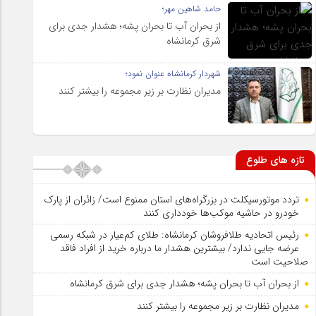
حامد شاهین مهر؛
از بحران آب تا بحران پشه؛ هشدار جدی برای
شرق کرمانشاه
شهردار کرمانشاه عنوان نمود؛
مدیران نظارت بر زیر مجموعه را بیشتر کنند
تازه های طلوع
تردد موتورسیکلت در بزرگراه‌های استان ممنوع است/ زائران از پارک
خودرو در حاشیه موکب‌ها خودداری کنند
رئیس اتحادیه طلافروشان کرمانشاه: طلای کم‌عیار در شبکه رسمی
عرضه جایی ندارد/ بیشترین هشدار ما درباره خرید از افراد فاقد
صلاحیت است
از بحران آب تا بحران پشه؛ هشدار جدی برای شرق کرمانشاه
مدیران نظارت بر زیر مجموعه را بیشتر کنند