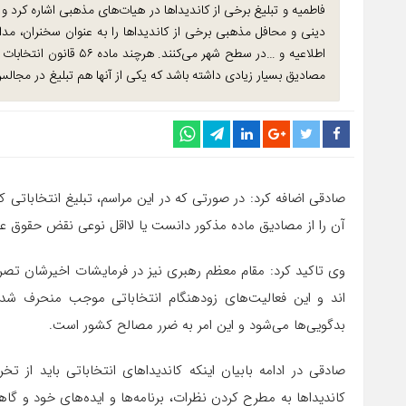
فاطمیه و تبلیغ برخی از کاندیداها در هیات‌های مذهبی اشاره کرد 
دینی و محافل مذهبی برخی از کاندیداها را به عنوان سخنران، مدا
اطلاعیه و …در سطح شهر می
مصادیق بسیار زیادی داشته باشد که یکی از آنها هم تبلیغ در مج
صادقی اضافه کرد: در صورتی که در این مراسم، تبلیغ انتخابا
آن را از مصادیق ماده مذکور دانست یا لااقل نوعی نقض حقوق عام
وی تاکید کرد: مقام معظم رهبری نیز در فرمایشات اخیرشان تصریح
اند و این فعالیت‌های زودهنگام انتخاباتی موجب منحرف شدن
بدگویی‌ها می‌شود و این امر به ضرر مصالح کشور است.
صادقی در ادامه بابیان اینکه کاندیداهای انتخاباتی باید از تخ
کاندیداها به مطرح کردن نظرات، برنامه‌ها و ایده‌های خود و گاه