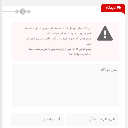
دیدگاه
دیدگاه های ارسال شده توسط شما، پس از تایید توسط
تیم مدیریت در وب منتشر خواهد شد.
پیام هایی که حاوی تهمت یا افترا باشد منتشر نخواهد
شد.
پیام هایی که به غیر از زبان فارسی یا غیر مرتبط باشد
منتشر نخواهد شد.