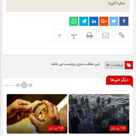
ندارد/ایرنا
پ
پ
این مطلب بدون برچسب می باشد.
برچسب ها
دیگر خبرها
4 روز قبل
4 روز قبل