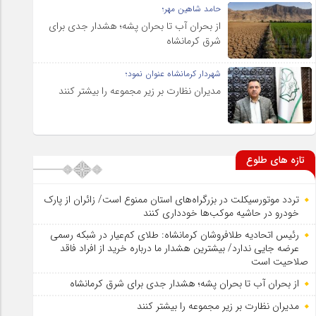
حامد شاهین مهر؛
از بحران آب تا بحران پشه؛ هشدار جدی برای
شرق کرمانشاه
شهردار کرمانشاه عنوان نمود؛
مدیران نظارت بر زیر مجموعه را بیشتر کنند
تازه های طلوع
تردد موتورسیکلت در بزرگراه‌های استان ممنوع است/ زائران از پارک
خودرو در حاشیه موکب‌ها خودداری کنند
رئیس اتحادیه طلافروشان کرمانشاه: طلای کم‌عیار در شبکه رسمی
عرضه جایی ندارد/ بیشترین هشدار ما درباره خرید از افراد فاقد
صلاحیت است
از بحران آب تا بحران پشه؛ هشدار جدی برای شرق کرمانشاه
مدیران نظارت بر زیر مجموعه را بیشتر کنند