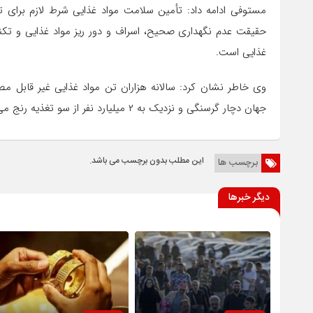
مستوفی ادامه داد: تأمین سلامت مواد غذایی شرط لازم برای 
حقیقت عدم نگهداری صحیح، اسراف و دور ریز مواد غذایی و تکن
غذایی است.
جهان دچار گرسنگی و نزدیک به ۲ میلیارد نفر از سو تغذیه رنج می‌برند.
این مطلب بدون برچسب می باشد.
برچسب ها
دیگر خبرها