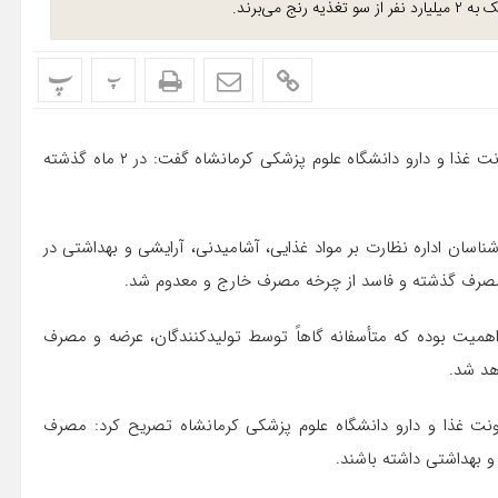
پ
پ
مدیر نظارت بر مواد غذایی، آشامیدنی، آرایشی و بهداشتی معاونت غذا و دارو دانشگاه علوم پزشکی کرمانشاه گفت: در ۲ ماه گذشته
ناسان اداره نظارت بر مواد غذایی، آشامیدنی، آرایشی و بهداشتی در
 اهمیت بوده که متأسفانه گاهاً توسط تولیدکنندگان، عرضه و مصرف
هد شد.
اونت غذا و دارو دانشگاه علوم پزشکی کرمانشاه تصریح کرد: مصرف
و بهداشتی داشته باشند.