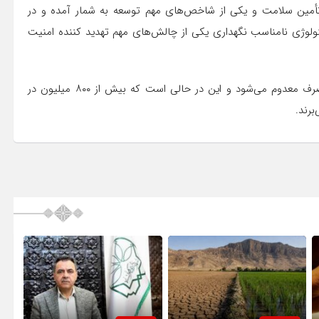
تأمین سلامت و یکی از شاخص‌های مهم توسعه به شمار آمده و در
ولوژی نامناسب نگهداری یکی از چالش‌های مهم تهدید کننده امنیت
وی خاطر نشان کرد: سالانه هزاران تن مواد غذایی غیر قابل مصرف معدوم می‌شود و این در حالی است که بیش از ۸۰۰ میلیون در