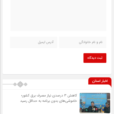
ثبت دیدگاه
اخبار استان
کاهش ۳ درصدی نیاز مصرف برق کشور؛
خاموشی‌های بدون برنامه به حداقل رسید