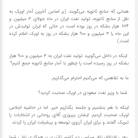
همانی که منابع ثانویه می‌گویند. (بر اساس آخرین آمار اوپک به
نقل از منابع ثانویه، تولید نفت ایران در ماه جولای ۳ میلیون و
۸۲۴ هزار بشکه در روز بوده است در حالی که ایران تولیدش در
این ماه را ۳ میلیون و ۹۰۰ هزار بشکه در روز به اوپک اعلام کرده
است.)
‌ اینکه در داخل می‌گویید تولید نفت ایران به ۳ میلیون و ۹۰۰ هزار
بشکه در روز رسیده است را چطور با آمار منابع ثانویه جمع کنیم؟
ما به تفاهمی که می‌کنیم احترام می‌گذاریم.
‌ شما با وزیر نفت سعودی در اوپک صحبت کردید؟
اینکه با هم بنشنیم و جلسه بگذاریم خیر. اما در حاشیه اجلاس
اوپک صحبت کردیم. ایشان پیروزی آقای روحانی در انتخابات را
تبریک گفتند و برای ایران آرزوی توسعه و پیشرفت ایران را کردند.
‌ یعنی اختلاف نظر سیاسی دو کشور تاثیری بر همکاری نفتی شما