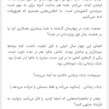
ایشان کمک می‌کنم. همه هم بدانند، آنچه برای ما مهم است
سربلندی کشورمان است. ما انقلابی‌هایی هستیم که هیچ‌وقت
ادعا نمی‌کنیم.
‌ صنعت نفت در چهارسال گذشته با شما بیشتری همکاری کرد یا
در هشت سال اول وزارت‌تان در نفت؟
فضای این چهار سال خیلی با قبل تفاوت داشت. قبلا بچه‌ها
سرحال‌تر و سالم‌تر بودند. تلاش مافیا هم در نفت خوب است.
یکی از کارهای اصلی ما در این مدت، مبارزه با مافیا (در نفت) بود.
بابک زنجانی یک نمونه‌اش بود.
‌ سرنوشت بابک زنجانی بالاخره به کجا می‌رسد؟
بابک زنجانی… (سکوت می‌کند و فقط دستش را حرکت می‌دهد.)
‌ چقدر از تفاهمنامه‌هایی که امضا کردید را فکر می‌کنید بتوانید به
قرارداد منتهی کنید؟