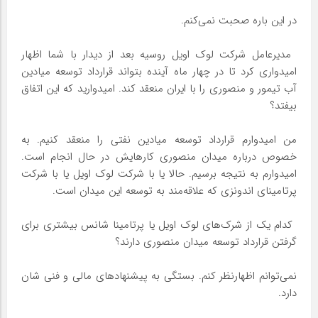
در این باره صحبت نمی‌کنم.
‌ مدیرعامل شرکت لوک اویل روسیه بعد از دیدار با شما اظهار
امیدواری کرد تا در چهار ماه آینده بتواند قرارداد توسعه میادین
آب تیمور و منصوری را با ایران منعقد کند. امیدوارید که این اتفاق
بیفتد؟
من امیدوارم قرارداد توسعه میادین نفتی را منعقد کنیم. به
خصوص درباره میدان منصوری کارهایش در حال انجام است.
امیدوارم به نتیجه برسیم. حالا یا با شرکت لوک اویل یا با شرکت
پرتامینای اندونزی که علاقه‌مند به توسعه این میدان است.
‌ کدام یک از شرک‌های لوک اویل یا پرتامینا شانس بیشتری برای
گرفتن قرارداد توسعه میدان منصوری دارند؟
نمی‌توانم اظهارنظر کنم. بستگی به پیشنهادهای مالی و فنی شان
دارد.