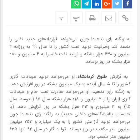
پ
پ
به زنگنه رای ندهید! چون می‌خواهد قراردادهای جدید نفتی را
منعقد کند وظرفیت تولید نفت کشور را تا سال ۹۹ به روزانه ۴
میلیون و ۶۳۰ هزار بشکه و تولید نفت خام را به ۴ میلیون و ۲۸۰
هزار بشکه در روز برساند.
به گزارش
طلوع کرمانشاه
، او می‌خواهد تولید میعانات گازی
کشور را تا ۵ سال آینده به یک میلیون بشکه در روز افزایش دهد.
به زنگنه رای ندهید! او می‌خواهد صادرت نفت خام و میعانات
گازی ایران را از ۲ میلیون و ۲۱۸ هزار بشکه سال ۹۵ (متوسط سال
۹۵) به ۳ میلیون و ۳۱۲ هزار بشکه در روز افزایش دهد. (با
احتساب پالایشگاه‌های داخلی جدید) به زنگنه رای ندهید! چون
می‌خواهد تولید گاز غنی کشور را به یک میلیارد و ۲۵۳ میلیون
میلیون متر مکعب در روز برساند. تولید گاز در سال ۹۲ تنها ۶۳۵
میلیون متر مکعب بود.