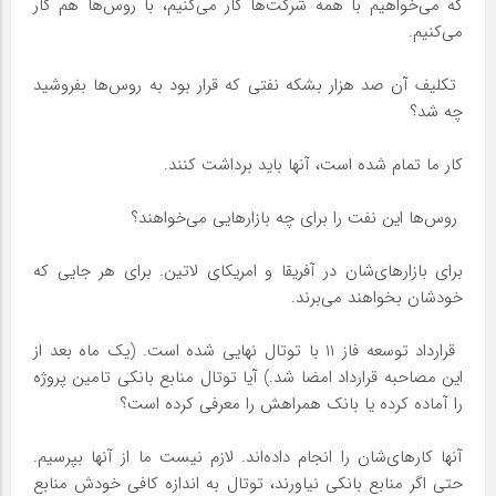
که می‌خواهیم با همه شرکت‌ها کار می‌کنیم، با روس‌ها هم کار
می‌کنیم.
‌ تکلیف آن صد هزار بشکه نفتی که قرار بود به روس‌ها بفروشید
چه شد؟
کار ما تمام شده است، آنها باید برداشت کنند.
‌ روس‌ها این نفت را برای چه بازارهایی می‌خواهند؟
برای بازارهای‌شان در آفریقا و امریکای لاتین. برای هر جایی که
خودشان بخواهند می‌برند.
‌ قرارداد توسعه فاز ۱۱ با توتال نهایی شده است. (یک ماه بعد از
این مصاحبه قرارداد امضا شد.) آیا توتال منابع بانکی تامین پروژه
را آماده کرده یا بانک همراهش را معرفی کرده است؟
آنها کارهای‌شان را انجام داده‌اند. لازم نیست ما از آنها بپرسیم.
حتی اگر منابع بانکی نیاورند، توتال به اندازه کافی خودش منابع