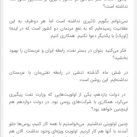
نداشته است؟
نمی‌توانم بگویم تاثیری نداشته است اما هر دو‌طرف به این
عقلانیت رسیده‌ایم که به نفع مردمان دو کشور است که در اینجا
(اوپک) با یکدیگر دعوا نکنیم. همکاری کنیم.
‌ فکر می‌کنید بتوان در بستر نفت، رابطه ایران و عربستان را بهبود
بخشید؟
در شش ماه گذشته تنشی در رابطه نفتی‌مان با عربستان
نداشته‌ایم. این روشن است.
‌ در دولت یازدهم، یکی از اولویت‌هایی که وزارت نفت پیگیری
می‌کرد، همکاری با شرکت‌های روسی بود. در دولت دوازدهم هم
اینچنین خواهد بود؟
چنین اولویتی نداشتیم. می‌خواستیم با همه کار کنیم، روس‌ها جلو
آمدند با آنها هم کار کردیم. اولویت ویژه‌ای وجود نداشت. الان هم