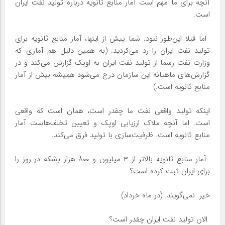
آنچه برای ما مهم است آمار منابع ثانویه درباره تولید نفت ایران
است.
‌ اما قبلا این‌طور نبود. شما پیش از اینها، آمار منابع ثانویه برای
تولید نفت ایران را رد می‌کردید. (به همین دلیل هم آماری که
وزارت نفت رسما از تولید نفت ایران به اوپک گزارش می‌کند و در
گزارش‌های ماهیانه این سازمان درج می‌شود همیشه بیش از آمار
منابع ثانویه است.)
اینکه تولید واقعی نفت ما چقدر است، همان است که واقعی
است. اما آنچه ملاک ارزیابی اوپک و تعیین تخلف‌هاست آمار
منابع ثانویه است. ظرفیت‌سازی با تولید فرق می‌کند.
‌ آمار منابع ثانویه بالاتر از ۳ میلیون و ۸۰۰ هزار بشکه در روز را
برای ایران ثبت کرده است؟
خیر. نمی‌گویند. (در ماه خرداد)
‌ الان تولید نفت ایران چقدر است؟