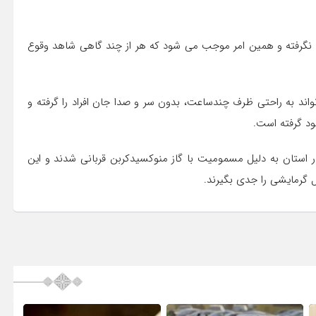
ی نگرفته و همین امر موجب می شود که هر از چند گاهی شاهد وقوع
ند به راحتی ظرف چندساعت، بدون سر و صدا جان افراد را گرفته و
ود گرفته است.
ر استان به دلیل مسمومیت با گاز منوکسیدکربن قربانی شدند و این
 گرمایشی را جدی بگیرند.