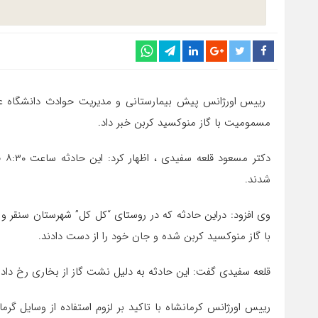
رییس اورژانس پیش بیمارستانی و مدیریت حوادث دانشگاه علوم
مسمومیت با گاز منوکسید کربن خبر داد.
شدند.
با گاز منوکسید کربن شده و جان خود را از دست دادند.
قلعه سفیدی گفت: این حادثه به دلیل نشت گاز از بخاری رخ داد
رییس اورژانس کرمانشاه با تاکید بر لزوم استفاده از وسایل گر