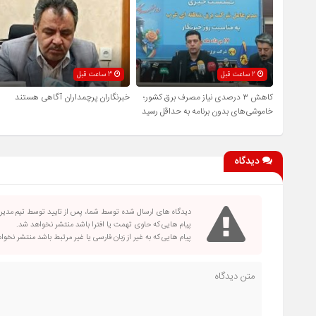
2 ساعت قبل
3 ساعت قبل
کاهش ۳ درصدی نیاز مصرف برق کشور؛
خبرنگاران پرچمداران آگاهی هستند
خاموشی‌های بدون برنامه به حداقل رسید
دیدگاه
دیدگاه های ارسال شده توسط شما، پس از تایید توسط تیم مدی
پیام هایی که حاوی تهمت یا افترا باشد منتشر نخواهد شد.
پیام هایی که به غیر از زبان فارسی یا غیر مرتبط باشد منتشر نخو