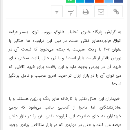
پ
پ
به گزارش پایگاه خبری تحلیلی طلوع، بورس انرژی بستر عرضه
انواع فراورده‌های نفتی است، در بین این فراورده ها حلالی با
عنوان ۴۰۲ یا وایت اسپریت به چشم می‌خورد که قیمت آن در
بورس بالاتر از قیمت بازار است!! و با این حال رقابت سختی برای
خرید آن در بورس وجود دارد و این رقابت برای خرید کالایی که
می توان آن را در بازار ارزان تر خرید، امری عجیب و تامل برانگیز
است!
خریداران این حلال نفتی یا کارخانه های رنگ و رزین هستند و یا
صادرکنندگان. اما ماجرا از آنجایی جالب می‌شود که برخی
خریداران به جای صادرات این فراورده نفتی، آن را در بازار داخل
عرضه می کنند و حتی در مواردی که در بازار متقاضی زیادی وجود