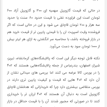
در حالی که قیمت گازوییل سهمیه ای ۳۰۰ و گازوییل آزاد ۶۰۰
تومان است این فراورده نفتی با قیمت حدود ۸۰ سنت یا حدود
سه هزار و ۲۰۰ تومان قاچاق می شود و این در حالی است که اگر
فروشنده وایت اسپریت ان را با قیمتی پایین تر از قیمت خرید هم
در بازار فروخته باشد، با محاسبه سر انگشتی به ازای هر لیتر بیش
از ۱۰۰۰ تومان سود به دست می‌آورد.
نکته قابل توجه دیگر این است که پالایشگاه‌های کرمانشاه، تبریز،
شیراز، اصفهان، بندرعباس از جمله پالایشگاه‌هایی هستند که ۴۰۲
را در بورس کالا عرضه می کنند اما بررسی های میدانی نشان از
آن دارد که ۴۰۲ هایی که قیمت و کیفیت پایین تری دارند در
بورس متقاضی بیشتری دارد چرا که خریدارانی که هدفشان قاچاق
گازوییل است به دنبال آن هستند که ۴۰۲ ارزان تر را خریداری
کنند تا در صورتی که مجبور شدند آن را با قیمت حداقل در بازار