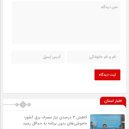
ثبت دیدگاه
اخبار استان
کاهش ۳ درصدی نیاز مصرف برق کشور؛
خاموشی‌های بدون برنامه به حداقل رسید