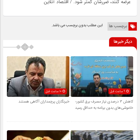
عرضه کنند، ضررشان کمتر شود. / اقتصاد آنلاین
این مطلب بدون برچسب می باشد.
برچسب ها
دیگر خبرها
9 ساعت قبل
10 ساعت قبل
کاهش ۳ درصدی نیاز مصرف برق کشور؛
خبرنگاران پرچمداران آگاهی هستند
خاموشی‌های بدون برنامه به حداقل رسید