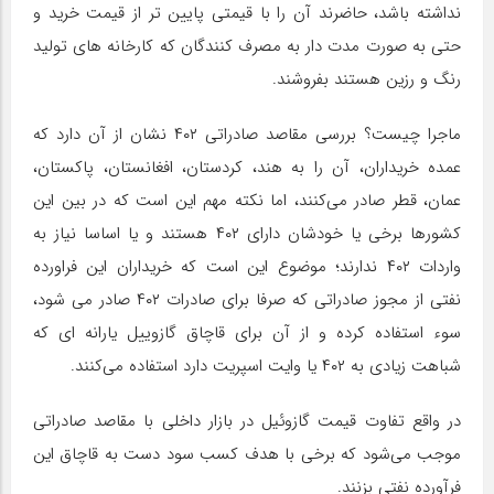
نداشته باشد، حاضرند آن را با قیمتی پایین تر از قیمت خرید و
حتی به صورت مدت دار به مصرف کنندگان که کارخانه های تولید
رنگ و رزین هستند بفروشند.
ماجرا چیست؟ بررسی مقاصد صادراتی ۴۰۲ نشان از آن دارد که
عمده خریداران، آن را به هند، کردستان، افغانستان، پاکستان،
عمان، قطر صادر می‌کنند، اما نکته مهم این است که در بین این
کشورها برخی یا خودشان دارای ۴۰۲ هستند و یا اساسا نیاز به
واردات ۴۰۲ ندارند؛ موضوع این است که خریداران این فراورده
نفتی از مجوز صادراتی که صرفا برای صادرات ۴۰۲ صادر می شود،
سوء استفاده کرده و از آن برای قاچاق گازوییل یارانه ای که
شباهت زیادی به ۴۰۲ یا وایت اسپریت دارد استفاده می‌کنند.
در واقع تفاوت قیمت گازوئیل در بازار داخلی با مقاصد صادراتی
موجب می‌شود که برخی با هدف کسب سود دست به قاچاق این
فرآورده نفتی بزنند.