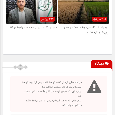
3 روز قبل
3 روز قبل
از بحران آب تا بحران پشه؛ هشدار جدی
مدیران نظارت بر زیر مجموعه را بیشتر کنند
برای شرق کرمانشاه
دیدگاه
دیدگاه های ارسال شده توسط شما، پس از تایید توسط
تیم مدیریت در وب منتشر خواهد شد.
پیام هایی که حاوی تهمت یا افترا باشد منتشر نخواهد
شد.
پیام هایی که به غیر از زبان فارسی یا غیر مرتبط باشد
منتشر نخواهد شد.