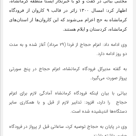
مجتبی بیاتی در گفت و گو با خبرنگار ایسنا منطقه کرمانشاه،
اظهار کرد: امسال ۱۳۰۰ زائر در قالب ۹ کاروان از فرودگاه
کرمانشاه به حج اعزام می‌شوند که این کاروان‌ها از استان‌های
کرمانشاه، کردستان و ایلام هستند.
وی ادامه داد: اعزام حجاج از فردا (۲۹ مرداد) آغاز شده و به مدت
دو روز ادامه دارد.
به گفته مدیرکل فرودگاه کرمانشاه، اعزام حجاج در پنج سورتی
پرواز صورت می‌گیرد.
بیاتی با بیان اینکه فرودگاه کرمانشاه آمادگی لازم برای اعزام
حجاج را دارد، افزود: تدابیر لازم از قبل و با همکاری سایر
دستگاه‌ها اندیشیده شده است.
وی در پایان به حجاج توصیه کرد، ساعاتی قبل از پرواز در فرودگاه
حضور داشته باشند.