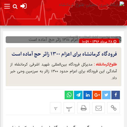
صفحه نخست
اخبار استان
»
اقتصادی
28 مرداد 1396 - 10:59
شناسه : 385
فرودگاه کرمانشاه برای اعزام ۱۳۰۰ زائر حج آماده است
طلوع‌‌کرمانشاه :
مدیرکل فرودگاه بین‌المللی شهید اشرفی کرمانشاه از
آمادگی این فرودگاه برای اعزام حدود ۱۳۰۰ زائر به سرزمین وحی خبر
داد.
پ
پ