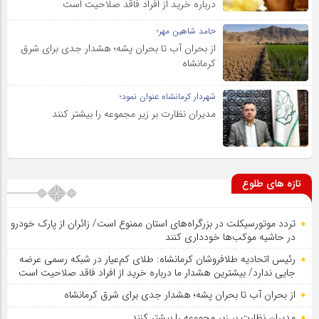
درباره خرید از افراد فاقد صلاحیت است
حامد شاهین مهر؛
از بحران آب تا بحران پشه؛ هشدار جدی برای شرق
کرمانشاه
شهردار کرمانشاه عنوان نمود؛
مدیران نظارت بر زیر مجموعه را بیشتر کنند
تازه های طلوع
تردد موتورسیکلت در بزرگراه‌های استان ممنوع است/ زائران از پارک خودرو
در حاشیه موکب‌ها خودداری کنند
رئیس اتحادیه طلافروشان کرمانشاه: طلای کم‌عیار در شبکه رسمی عرضه
جایی ندارد/ بیشترین هشدار ما درباره خرید از افراد فاقد صلاحیت است
از بحران آب تا بحران پشه؛ هشدار جدی برای شرق کرمانشاه
مدیران نظارت بر زیر مجموعه را بیشتر کنند