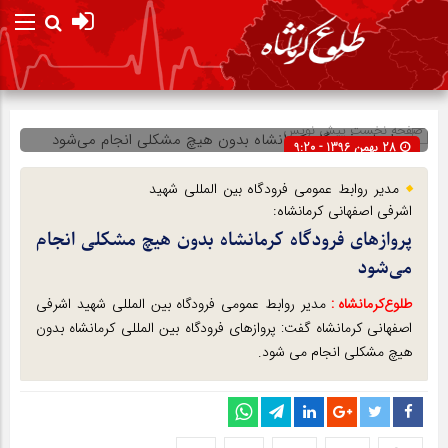
صفحه نخست
پیش نویس
28 بهمن 1396 - 9:20
شناسه : 5021
مدیر روابط عمومی فرودگاه بین المللی شهید
اشرفی اصفهانی کرمانشاه:
پروازهای فرودگاه کرمانشاه بدون هیچ مشکلی انجام
می‌شود
طلوع‌‌کرمانشاه :
مدیر روابط عمومی فرودگاه بین المللی شهید اشرفی
اصفهانی کرمانشاه گفت: پروازهای فرودگاه بین المللی کرمانشاه بدون
هیچ مشکلی انجام می شود.