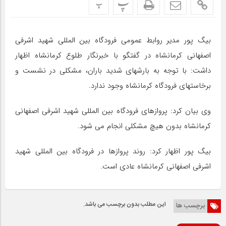
پ
پ
بیگ پور مدیر روابط عمومی فرودگاه بین المللی شهید اشرفی
اصفهانی کرمانشاه در گفتگو با خبرنگار طلوع کرمانشاه اظهار
داشت: با توجه به بارشهای شدید باران، مشکلی در نشست و
برخاستهای فرودگاه کرمانشاه وجود ندارد.
وی بیان کرد: پروازهای فرودگاه بین المللی شهید اشرفی اصفهانی
کرمانشاه بدون هیچ مشکلی انجام می شود.
بیگ پور اظهار کرد: روند پروازها در فرودگاه بین المللی شهید
اشرفی اصفهانی کرمانشاه عادی است.
این مطلب بدون برچسب می باشد.
برچسب ها