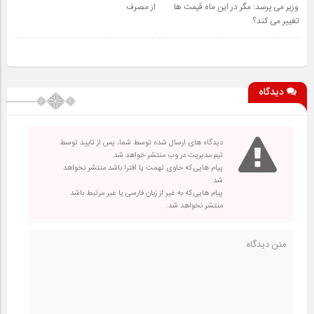
وزیر می پرسد: مگر در این ماه قیمت ها
از مصرف
تغییر می کند؟
دیدگاه
دیدگاه های ارسال شده توسط شما، پس از تایید توسط
تیم مدیریت در وب منتشر خواهد شد.
پیام هایی که حاوی تهمت یا افترا باشد منتشر نخواهد
شد.
پیام هایی که به غیر از زبان فارسی یا غیر مرتبط باشد
منتشر نخواهد شد.