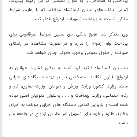
پرداختی به اشخاص را به عنوان تضمین در این زمینه بپذیرند،
تمامی بانک های استان کرمانشاه موظفند که با رعایت شرایط
مذکور نسبت به پرداخت تسهیلات ازدواج اقدام کنند.
وی متذکر شد: هیچ بانکی حق تعیین ضوابط غیرقانونی برای
پرداخت وام ازدواج را ندارد و در صورت مشاهده در راستای
صیانت از حقوق عمومی برخورد قانونی جدی خواهد شد.
دادستان کرمانشاه تاکید کرد: البته به منظور تشویق جوانان به
ازدواج، قانون تکالیف مشخصی نیز بر عهده دستگاه‌های اجرایی
مانند وزارت کشور، وزارت ورزش و جوانان، وزارت تعاون، کار و
رفاه اجتماعی، وزارت بهداشت و . . . به‌عنوان متولیان اصلی نهاده
شده است و بنابراین تمامی دستگاه های اجرایی موظف به اجرای
وظایف قانونی خود برای تسهیل امر مقدس ازدواج در جامعه می
باشند.