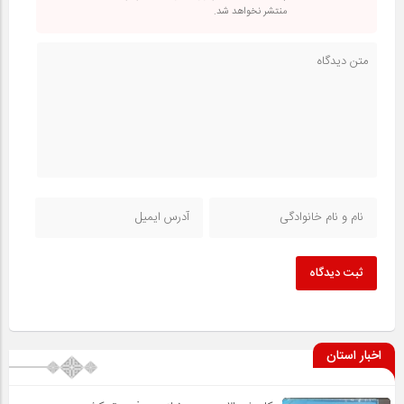
منتشر نخواهد شد.
ثبت دیدگاه
اخبار استان