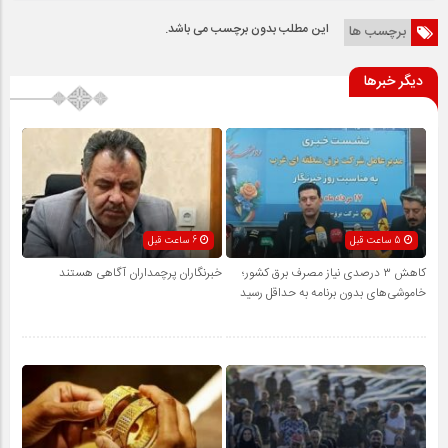
این مطلب بدون برچسب می باشد.
برچسب ها
دیگر خبرها
5 ساعت قبل
6 ساعت قبل
کاهش ۳ درصدی نیاز مصرف برق کشور؛
خبرنگاران پرچمداران آگاهی هستند
خاموشی‌های بدون برنامه به حداقل رسید