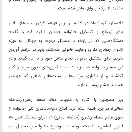
مذمّت از ترک ازدواج صادر شده است.
دادستان کرمانشاه در ادامه بر لزوم فراهم کردن بسترهای لازم
برای ازدواج و تشکیل خانواده جوانان تاکید کرد و گفت:
دستگاه‌هایی که در رابطه با مسائل مربوط به جوانان به ویژه
ازدواج جوانان دارای وظایف قانونی هستند، باید در فراهم آوردن
شرایط برای تشکیل خانواده تمام تلاش خود را به کار گیرند و در
این مسیر خانواده ها نیز باید سخت‌گیری‌های بدون مورد را کنار
گذاشته و از برگزاری مراسم‌ها و سنت‌های اضافی که هزینه‌بر
هستند چشم پوشی نمایند.
وی همچنین با اشاره به منویات مقام معظم رهبری(مدظله
العالی)، در این رابطه اعلام کرد: ابلاغ سیاست‌های کلی خانواده از
سوی مقام معظم رهبری (مدظله العالی) در اجرای بند یک اصل ۱۱۰
قانون اساسی، اهمیت توجه به موضوع خانواده و تسهیل امر