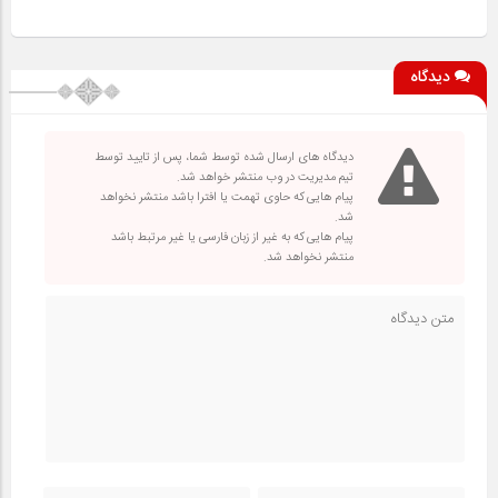
دیدگاه
دیدگاه های ارسال شده توسط شما، پس از تایید توسط
تیم مدیریت در وب منتشر خواهد شد.
پیام هایی که حاوی تهمت یا افترا باشد منتشر نخواهد
شد.
پیام هایی که به غیر از زبان فارسی یا غیر مرتبط باشد
منتشر نخواهد شد.