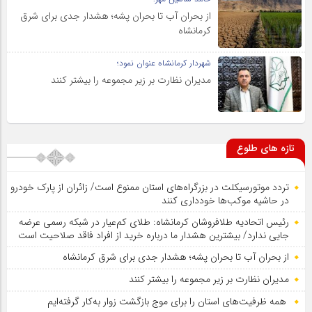
از بحران آب تا بحران پشه؛ هشدار جدی برای شرق
کرمانشاه
شهردار کرمانشاه عنوان نمود؛
مدیران نظارت بر زیر مجموعه را بیشتر کنند
تازه های طلوع
تردد موتورسیکلت در بزرگراه‌های استان ممنوع است/ زائران از پارک خودرو
در حاشیه موکب‌ها خودداری کنند
رئیس اتحادیه طلافروشان کرمانشاه: طلای کم‌عیار در شبکه رسمی عرضه
جایی ندارد/ بیشترین هشدار ما درباره خرید از افراد فاقد صلاحیت است
از بحران آب تا بحران پشه؛ هشدار جدی برای شرق کرمانشاه
مدیران نظارت بر زیر مجموعه را بیشتر کنند
همه ظرفیت‌های استان را برای موج بازگشت زوار به‌کار گرفته‌ایم