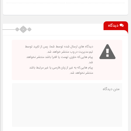
دیدگاه
دیدگاه های ارسال شده توسط شما، پس از تایید توسط
تیم مدیریت در وب منتشر خواهد شد.
پیام هایی که حاوی تهمت یا افترا باشد منتشر نخواهد
شد.
پیام هایی که به غیر از زبان فارسی یا غیر مرتبط باشد
منتشر نخواهد شد.