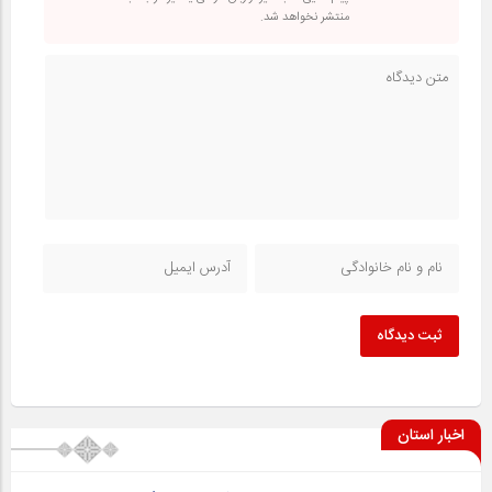
منتشر نخواهد شد.
ثبت دیدگاه
اخبار استان