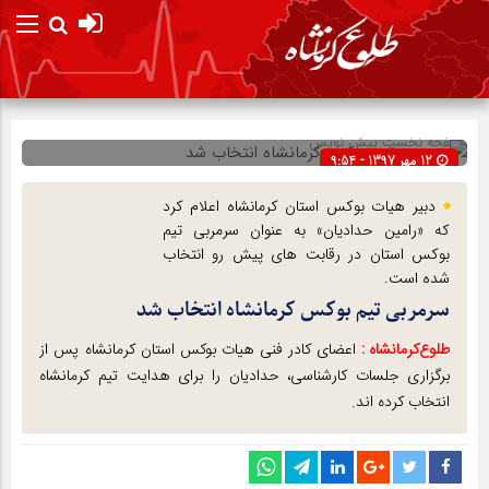
صفحه نخست
پیش نویس
12 مهر 1397 - 9:54
شناسه : 9389
دبیر هیات بوکس استان کرمانشاه اعلام کرد
که «رامین حدادیان» به عنوان سرمربی تیم
بوکس استان در رقابت های پیش رو انتخاب
شده است.
سرمربی تیم بوکس کرمانشاه انتخاب شد
طلوع‌‌کرمانشاه :
اعضای کادر فنی هیات بوکس استان کرمانشاه پس از
برگزاری جلسات کارشناسی، حدادیان را برای هدایت تیم کرمانشاه
انتخاب کرده اند.