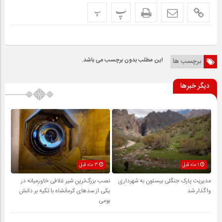
پ
پ
این مطلب بدون برچسب می باشد.
برچسب ها
دیگر خبرها
1 ماه قبل
3 ماه قبل
مدیریت پارک جنگلی بیستون به شهرداری
نصب بزرگ‌ترین شیر غلافی خاورمیانه در
واگذار شد
یکی از سدهای کرمانشاه با تکیه بر دانش
بومی