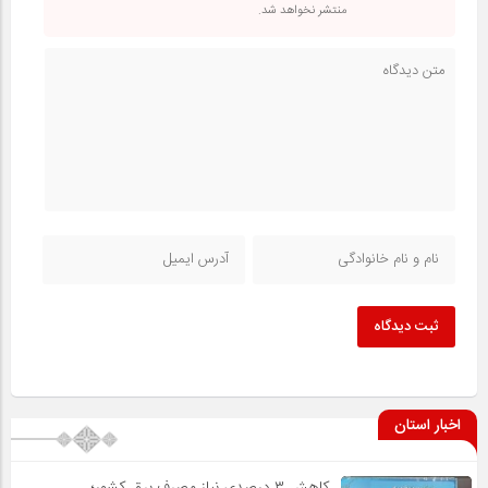
منتشر نخواهد شد.
ثبت دیدگاه
اخبار استان
کاهش ۳ درصدی نیاز مصرف برق کشور؛