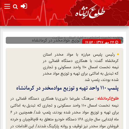
صفحه نخست
اجتماعی
»
اخبار استان
»
سلامت
24 مهر 1397 - 17:54
شناسه : 9877
رئیس پلیس مبارزه با مواد مخدر استان
کرمانشاه گفت: با همکاری دستگاه قضائی در
نیمه نخست امسال ۱۱۰ واحد مسکونی و تجاری
که تبدیل به اماکنی برای تهیه و توزیع مواد مخدر
شده بودند، پلمپ شد
پلمپ ۱۱۰ واحد تهیه و توزیع موادمخدر در کرمانشاه
طلوع‌‌کرمانشاه :
سرهنگ علیرضا دلیری:با همکاری دستگاه قضائی در
نیمه نخست امسال ۱۱۰ واحد مسکونی و تجاری که تبدیل به اماکنی
برای تهیه و توزیع مواد مخدر شده بودند، پلمپ شد/ همچنین در ۶
ماه ابتدایی سال جاری ۱۶۸ دستگاه خودرو متعلق به قاچاقچیان و خرده
فروشان مواد مخدر نیز توقیف و روانه پارکینگ شدند/ این اقدامات در