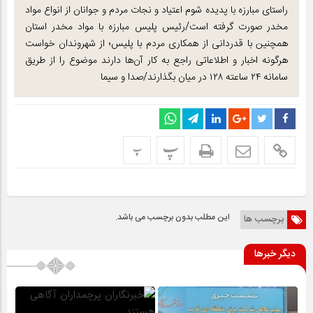
راستای مبارزه با پدیده شوم اعتیاد و نجات مردم و جوانان از انواع مواد
مخدر صورت گرفته است/رئیس پلیس مبارزه با مواد مخدر استان
همچنین با قدردانی از همکاری مردم با پلیس؛ از شهروندان خواست
هرگونه اخبار و اطلاعاتی راجع به کار آن‌ها دارند موضوع را از طریق
سامانه ۲۴ ساعته ۱۲۸ در میان بگذارند/صدا و سیما
پ
پ
این مطلب بدون برچسب می باشد.
برچسب ها
دیگر خبرها