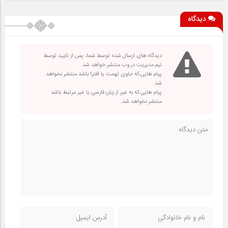
دیدگاه
دیدگاه های ارسال شده توسط شما، پس از تایید توسط
تیم مدیریت در وب منتشر خواهد شد.
پیام هایی که حاوی تهمت یا افترا باشد منتشر نخواهد
شد.
پیام هایی که به غیر از زبان فارسی یا غیر مرتبط باشد
منتشر نخواهد شد.