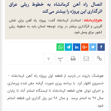
اتصال راه آهن کرمانشاه به خطوط ریلی عراق
اثرگذاری این پروژه را بیشتر می‌کند
طلوع‌‌کرمانشاه :
استاندار کرمانشاه گفت: پروژه راه آهن برای نقش
آفرینی و اثرگذاری بیشتر در روند توسعه استان باید به خطوط ریلی
کشور عراق وصل شود.
پ
پ
هوشنگ بازوند در بازدید از قطعه اول پروژه راه آهن کرمانشاه –
خسروی اظهار کرد: با برنامه ریزی صورت گرفته مقرر شده زیرسازی
و اجرای تونل های قطعه کرمانشاه تا ایستگاه اسلام آباد تا پایان
سال ۹۷ به اتمام برسد و سال ۹۸ نیز ریل گذاری این قطعه انجام
شود.