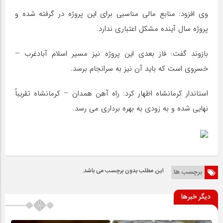
وی افزود: منابع مالی مناسبی برای این پروژه در گرفته شده و
پروژه سال آینده مشکل اعتباری ندارد.
بازوند گفت: فاز بعدی این پروژه نیز مسیر اسلام آبادغرب –
خسروی است که باید آن نیز به سرانجام برسد.
استاندار کرمانشاه اظهار کرد: راه آهن همدان – کرمانشاه تقریباً
نهایی شده و به زودی به بهره برداری می رسد.
این مطلب بدون برچسب می باشد.
برچسب ها
دیگر خبرها