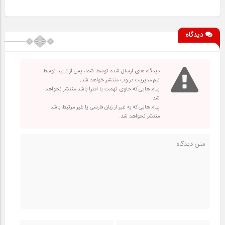
دیدگاه
دیدگاه های ارسال شده توسط شما، پس از تایید توسط
تیم مدیریت در وب منتشر خواهد شد.
پیام هایی که حاوی تهمت یا افترا باشد منتشر نخواهد
شد.
پیام هایی که به غیر از زبان فارسی یا غیر مرتبط باشد
منتشر نخواهد شد.